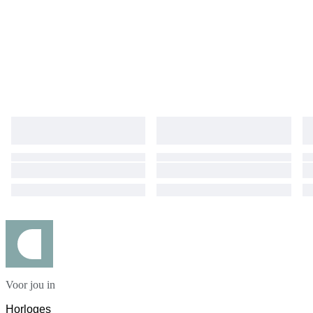
Voor jou in
Horloges