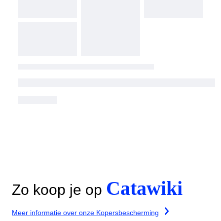
Catawiki
Zo koop je op
Meer informatie over onze Kopersbescherming