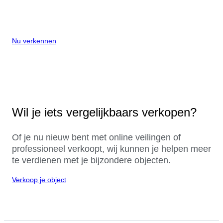
Nu verkennen
Wil je iets vergelijkbaars verkopen?
Of je nu nieuw bent met online veilingen of
professioneel verkoopt, wij kunnen je helpen meer
te verdienen met je bijzondere objecten.
Verkoop je object