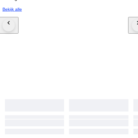
Bekijk alle