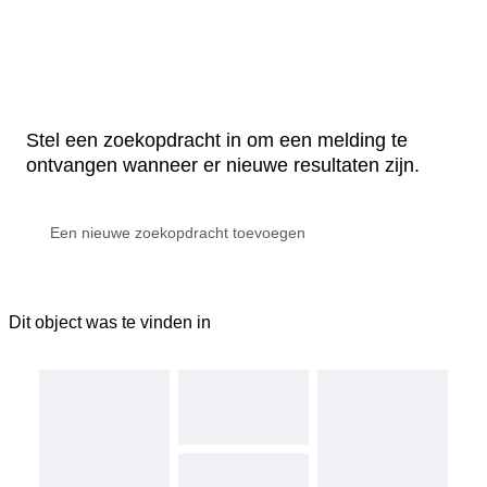
Stel een zoekopdracht in om een melding te
ontvangen wanneer er nieuwe resultaten zijn.
Dit object was te vinden in