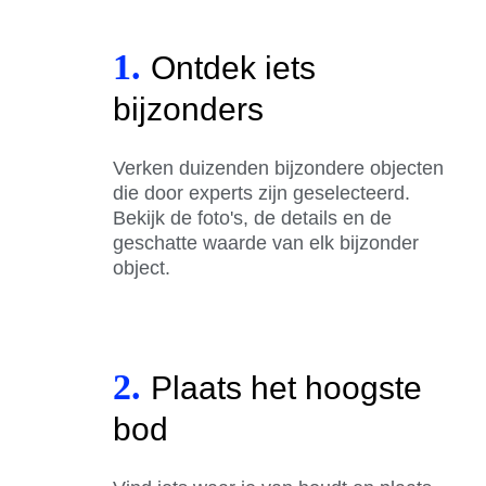
1.
Ontdek iets
bijzonders
Verken duizenden bijzondere objecten
die door experts zijn geselecteerd.
Bekijk de foto's, de details en de
geschatte waarde van elk bijzonder
object.
2.
Plaats het hoogste
bod