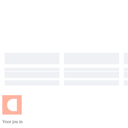
Voor jou in