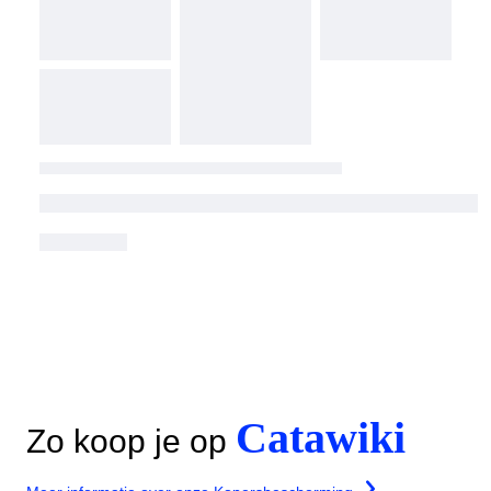
Catawiki
Zo koop je op