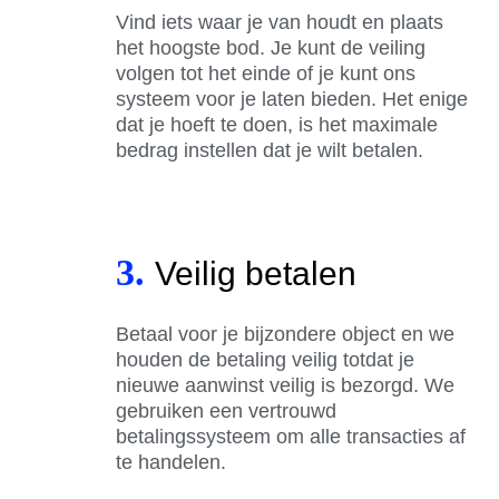
Vind iets waar je van houdt en plaats
het hoogste bod. Je kunt de veiling
volgen tot het einde of je kunt ons
systeem voor je laten bieden. Het enige
dat je hoeft te doen, is het maximale
bedrag instellen dat je wilt betalen.
3.
Veilig betalen
Betaal voor je bijzondere object en we
houden de betaling veilig totdat je
nieuwe aanwinst veilig is bezorgd. We
gebruiken een vertrouwd
betalingssysteem om alle transacties af
te handelen.