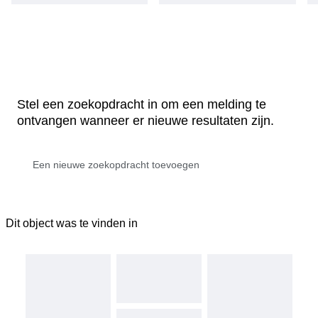
Stel een zoekopdracht in om een melding te
ontvangen wanneer er nieuwe resultaten zijn.
Dit object was te vinden in