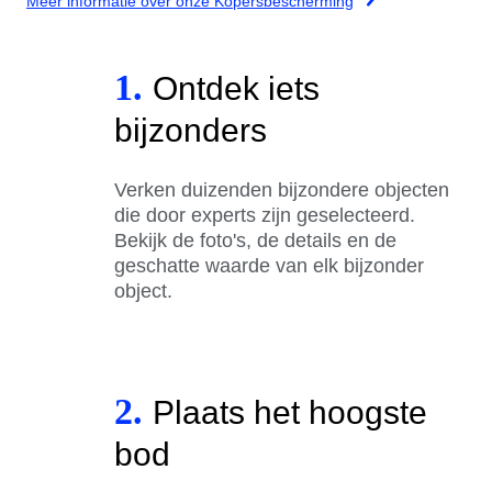
Meer informatie over onze Kopersbescherming
1.
Ontdek iets
bijzonders
Verken duizenden bijzondere objecten
die door experts zijn geselecteerd.
Bekijk de foto's, de details en de
geschatte waarde van elk bijzonder
object.
2.
Plaats het hoogste
bod