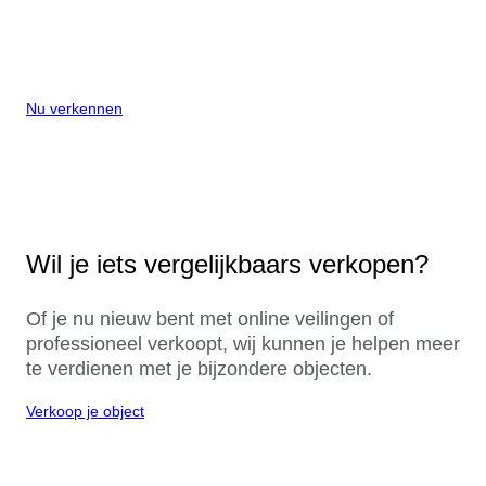
Nu verkennen
Wil je iets vergelijkbaars verkopen?
Of je nu nieuw bent met online veilingen of
professioneel verkoopt, wij kunnen je helpen meer
te verdienen met je bijzondere objecten.
Verkoop je object