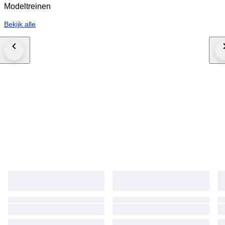
Modeltreinen
Bekijk alle