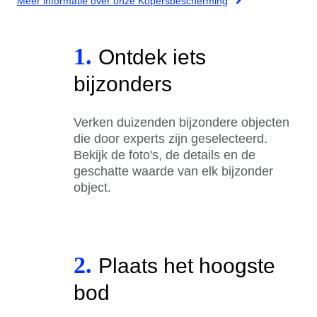
Meer informatie over onze Kopersbescherming
1.
Ontdek iets
bijzonders
Verken duizenden bijzondere objecten
die door experts zijn geselecteerd.
Bekijk de foto's, de details en de
geschatte waarde van elk bijzonder
object.
2.
Plaats het hoogste
bod