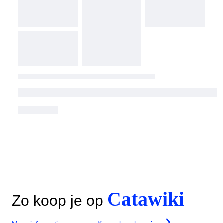
Catawiki
Zo koop je op