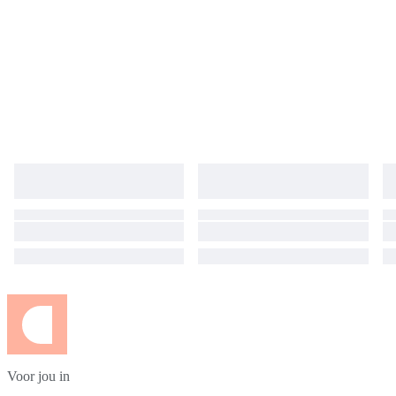
Voor jou in