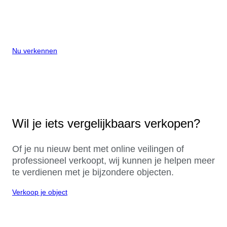
Nu verkennen
Wil je iets vergelijkbaars verkopen?
Of je nu nieuw bent met online veilingen of
professioneel verkoopt, wij kunnen je helpen meer
te verdienen met je bijzondere objecten.
Verkoop je object