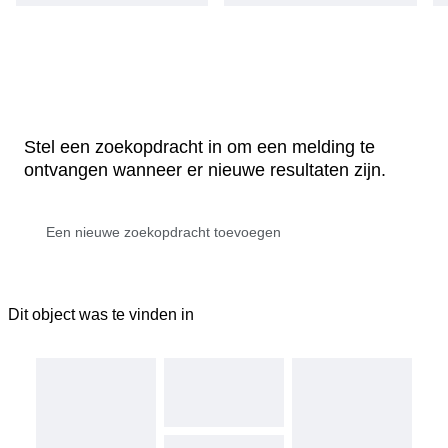
Stel een zoekopdracht in om een melding te
ontvangen wanneer er nieuwe resultaten zijn.
Dit object was te vinden in