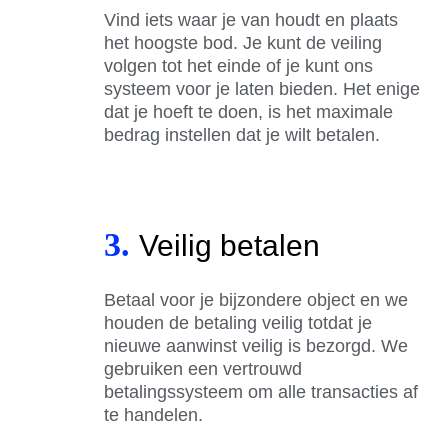
Vind iets waar je van houdt en plaats
het hoogste bod. Je kunt de veiling
volgen tot het einde of je kunt ons
systeem voor je laten bieden. Het enige
dat je hoeft te doen, is het maximale
bedrag instellen dat je wilt betalen.
3.
Veilig betalen
Betaal voor je bijzondere object en we
houden de betaling veilig totdat je
nieuwe aanwinst veilig is bezorgd. We
gebruiken een vertrouwd
betalingssysteem om alle transacties af
te handelen.