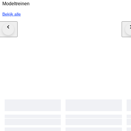
Modeltreinen
Bekijk alle