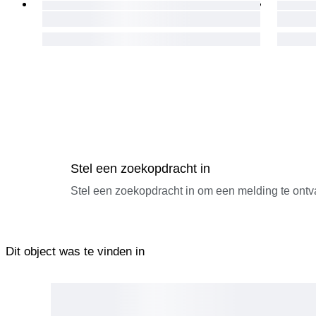
Stel een zoekopdracht in
Stel een zoekopdracht in om een melding te ontv
Dit object was te vinden in