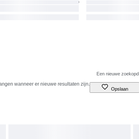
angen wanneer er nieuwe resultaten zijn.
Opslaan