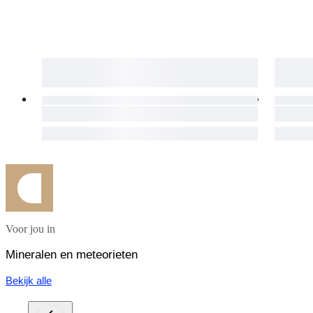
Voor jou in
Mineralen en meteorieten
Bekijk alle