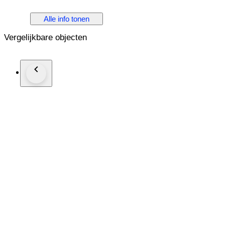
Alle info tonen
Vergelijkbare objecten