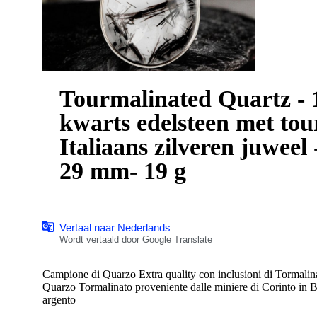
Tourmalinated Quartz - 1
kwarts edelsteen met tou
Italiaans zilveren juweel
29 mm- 19 g
Vertaal naar Nederlands
Wordt vertaald door Google Translate
Campione di Quarzo Extra quality con inclusioni di Tormalin
Quarzo Tormalinato proveniente dalle miniere di Corinto in B
argento