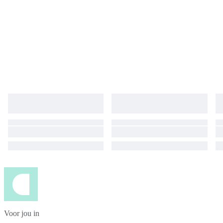
Voor jou in