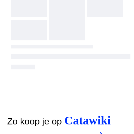
Catawiki
Zo koop je op