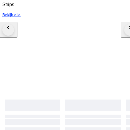
Strips
Bekijk alle