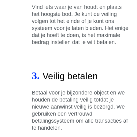
Vind iets waar je van houdt en plaats
het hoogste bod. Je kunt de veiling
volgen tot het einde of je kunt ons
systeem voor je laten bieden. Het enige
dat je hoeft te doen, is het maximale
bedrag instellen dat je wilt betalen.
3.
Veilig betalen
Betaal voor je bijzondere object en we
houden de betaling veilig totdat je
nieuwe aanwinst veilig is bezorgd. We
gebruiken een vertrouwd
betalingssysteem om alle transacties af
te handelen.