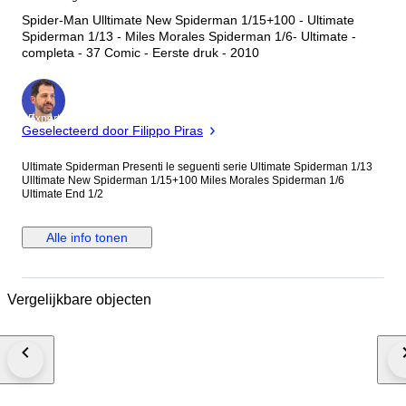
Spider-Man Ulltimate New Spiderman 1/15+100 - Ultimate
Spiderman 1/13 - Miles Morales Spiderman 1/6- Ultimate -
completa - 37 Comic - Eerste druk - 2010
Expert
Geselecteerd door Filippo Piras
Ultimate Spiderman Presenti le seguenti serie Ultimate Spiderman 1/13
Ulltimate New Spiderman 1/15+100 Miles Morales Spiderman 1/6
Ultimate End 1/2
Alle info tonen
Vergelijkbare objecten