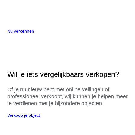
Nu verkennen
Wil je iets vergelijkbaars verkopen?
Of je nu nieuw bent met online veilingen of
professioneel verkoopt, wij kunnen je helpen meer
te verdienen met je bijzondere objecten.
Verkoop je object