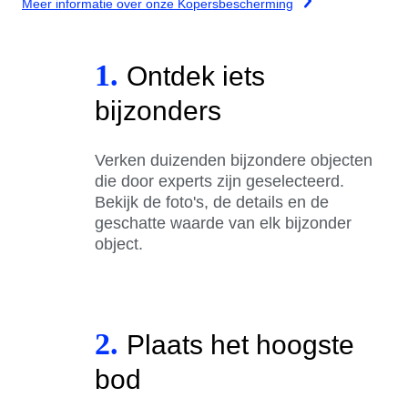
Meer informatie over onze Kopersbescherming
1.
Ontdek iets
bijzonders
Verken duizenden bijzondere objecten
die door experts zijn geselecteerd.
Bekijk de foto's, de details en de
geschatte waarde van elk bijzonder
object.
2.
Plaats het hoogste
bod