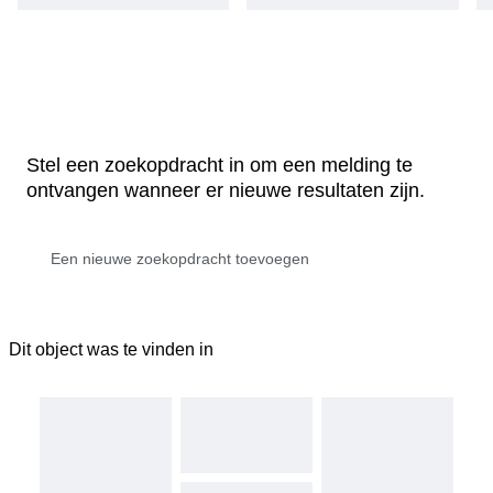
Stel een zoekopdracht in om een melding te
ontvangen wanneer er nieuwe resultaten zijn.
Dit object was te vinden in