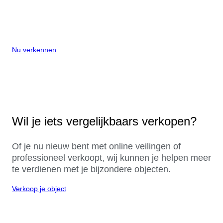
Nu verkennen
Wil je iets vergelijkbaars verkopen?
Of je nu nieuw bent met online veilingen of
professioneel verkoopt, wij kunnen je helpen meer
te verdienen met je bijzondere objecten.
Verkoop je object