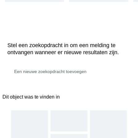
Stel een zoekopdracht in om een melding te
ontvangen wanneer er nieuwe resultaten zijn.
Dit object was te vinden in