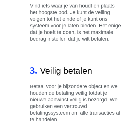
Vind iets waar je van houdt en plaats
het hoogste bod. Je kunt de veiling
volgen tot het einde of je kunt ons
systeem voor je laten bieden. Het enige
dat je hoeft te doen, is het maximale
bedrag instellen dat je wilt betalen.
3.
Veilig betalen
Betaal voor je bijzondere object en we
houden de betaling veilig totdat je
nieuwe aanwinst veilig is bezorgd. We
gebruiken een vertrouwd
betalingssysteem om alle transacties af
te handelen.