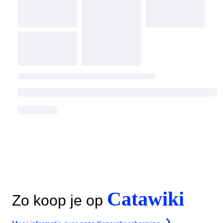
Catawiki
Zo koop je op