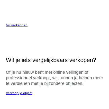
Nu verkennen
Wil je iets vergelijkbaars verkopen?
Of je nu nieuw bent met online veilingen of
professioneel verkoopt, wij kunnen je helpen meer
te verdienen met je bijzondere objecten.
Verkoop je object