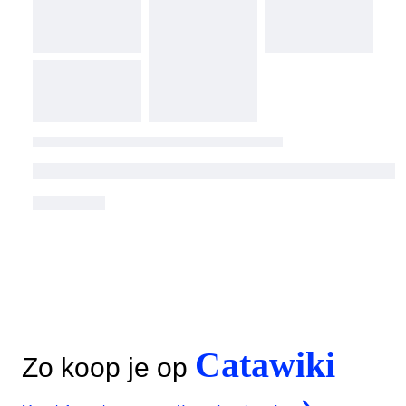
Catawiki
Zo koop je op