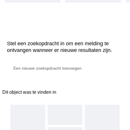
Stel een zoekopdracht in om een melding te
ontvangen wanneer er nieuwe resultaten zijn.
Dit object was te vinden in