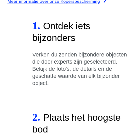
Meer informatie over onze Kopersbescherming
1.
Ontdek iets
bijzonders
Verken duizenden bijzondere objecten
die door experts zijn geselecteerd.
Bekijk de foto's, de details en de
geschatte waarde van elk bijzonder
object.
2.
Plaats het hoogste
bod