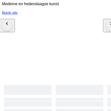
Moderne en hedendaagse kunst
Bekijk alle