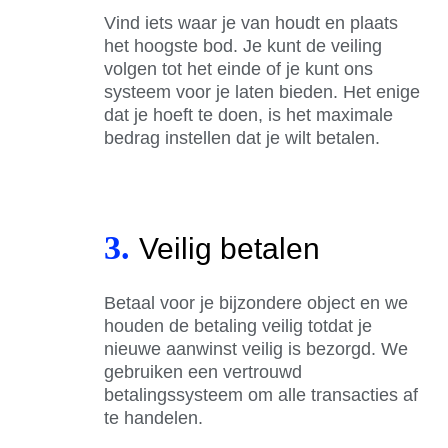
Vind iets waar je van houdt en plaats
het hoogste bod. Je kunt de veiling
volgen tot het einde of je kunt ons
systeem voor je laten bieden. Het enige
dat je hoeft te doen, is het maximale
bedrag instellen dat je wilt betalen.
3.
Veilig betalen
Betaal voor je bijzondere object en we
houden de betaling veilig totdat je
nieuwe aanwinst veilig is bezorgd. We
gebruiken een vertrouwd
betalingssysteem om alle transacties af
te handelen.