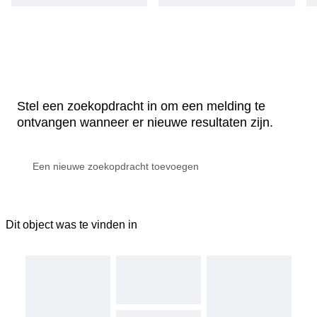
Stel een zoekopdracht in om een melding te
ontvangen wanneer er nieuwe resultaten zijn.
Dit object was te vinden in