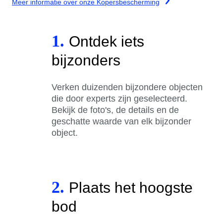
Meer informatie over onze Kopersbescherming
1.
Ontdek iets
bijzonders
Verken duizenden bijzondere objecten
die door experts zijn geselecteerd.
Bekijk de foto's, de details en de
geschatte waarde van elk bijzonder
object.
2.
Plaats het hoogste
bod