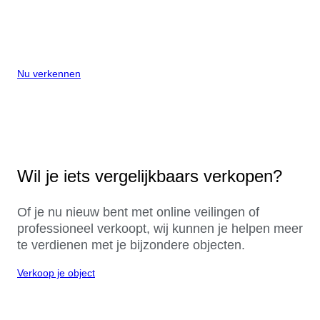
Nu verkennen
Wil je iets vergelijkbaars verkopen?
Of je nu nieuw bent met online veilingen of
professioneel verkoopt, wij kunnen je helpen meer
te verdienen met je bijzondere objecten.
Verkoop je object