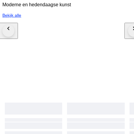
Moderne en hedendaagse kunst
Bekijk alle