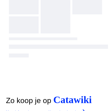
Catawiki
Zo koop je op