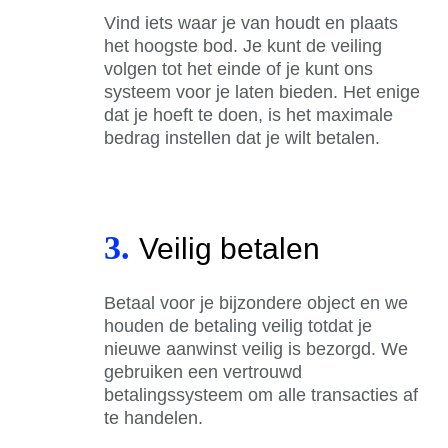
Vind iets waar je van houdt en plaats
het hoogste bod. Je kunt de veiling
volgen tot het einde of je kunt ons
systeem voor je laten bieden. Het enige
dat je hoeft te doen, is het maximale
bedrag instellen dat je wilt betalen.
3.
Veilig betalen
Betaal voor je bijzondere object en we
houden de betaling veilig totdat je
nieuwe aanwinst veilig is bezorgd. We
gebruiken een vertrouwd
betalingssysteem om alle transacties af
te handelen.