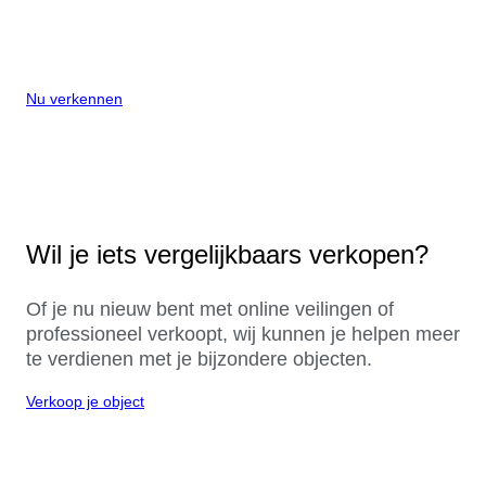
Nu verkennen
Wil je iets vergelijkbaars verkopen?
Of je nu nieuw bent met online veilingen of
professioneel verkoopt, wij kunnen je helpen meer
te verdienen met je bijzondere objecten.
Verkoop je object