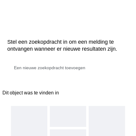
Stel een zoekopdracht in om een melding te
ontvangen wanneer er nieuwe resultaten zijn.
Dit object was te vinden in