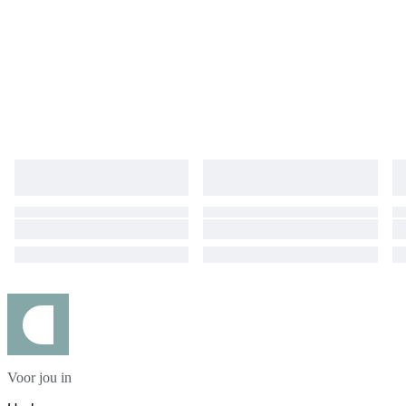
Voor jou in