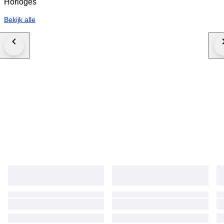
Horloges
Bekijk alle