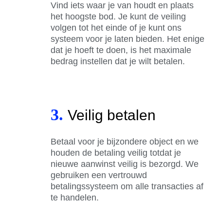
Vind iets waar je van houdt en plaats
het hoogste bod. Je kunt de veiling
volgen tot het einde of je kunt ons
systeem voor je laten bieden. Het enige
dat je hoeft te doen, is het maximale
bedrag instellen dat je wilt betalen.
3.
Veilig betalen
Betaal voor je bijzondere object en we
houden de betaling veilig totdat je
nieuwe aanwinst veilig is bezorgd. We
gebruiken een vertrouwd
betalingssysteem om alle transacties af
te handelen.