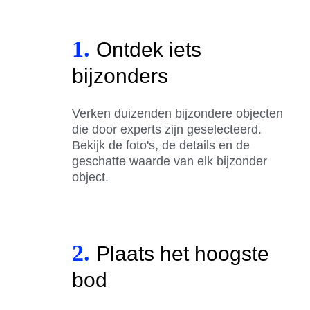
1.
Ontdek iets
bijzonders
Verken duizenden bijzondere objecten
die door experts zijn geselecteerd.
Bekijk de foto's, de details en de
geschatte waarde van elk bijzonder
object.
2.
Plaats het hoogste
bod