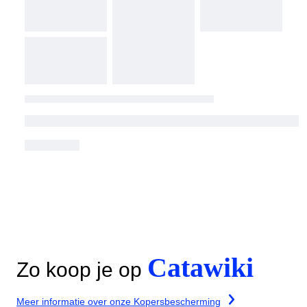
Catawiki
Zo koop je op
Meer informatie over onze Kopersbescherming