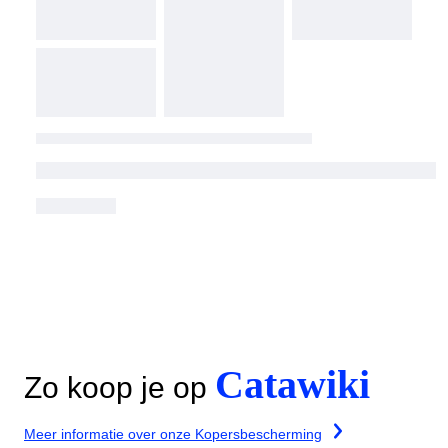
Catawiki
Zo koop je op
Meer informatie over onze Kopersbescherming