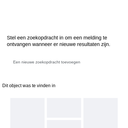
Stel een zoekopdracht in om een melding te
ontvangen wanneer er nieuwe resultaten zijn.
Dit object was te vinden in