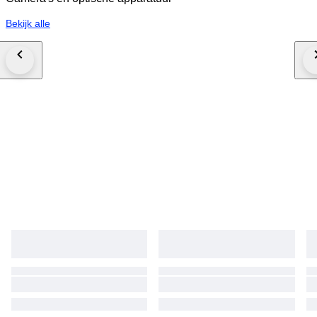
Bekijk alle