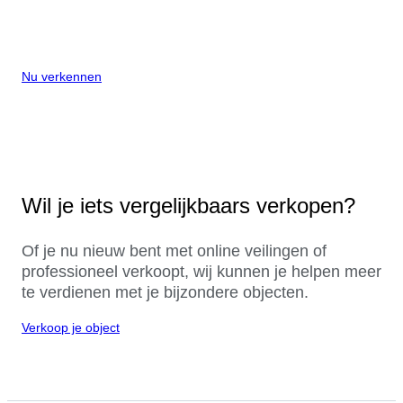
Nu verkennen
Wil je iets vergelijkbaars verkopen?
Of je nu nieuw bent met online veilingen of
professioneel verkoopt, wij kunnen je helpen meer
te verdienen met je bijzondere objecten.
Verkoop je object