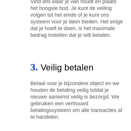
Vind iets waar je van houdt en plaats
het hoogste bod. Je kunt de veiling
volgen tot het einde of je kunt ons
systeem voor je laten bieden. Het enige
dat je hoeft te doen, is het maximale
bedrag instellen dat je wilt betalen.
3.
Veilig betalen
Betaal voor je bijzondere object en we
houden de betaling veilig totdat je
nieuwe aanwinst veilig is bezorgd. We
gebruiken een vertrouwd
betalingssysteem om alle transacties af
te handelen.