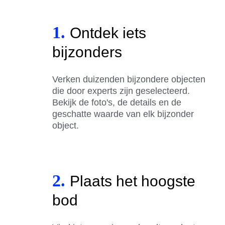
1.
Ontdek iets
bijzonders
Verken duizenden bijzondere objecten
die door experts zijn geselecteerd.
Bekijk de foto's, de details en de
geschatte waarde van elk bijzonder
object.
2.
Plaats het hoogste
bod