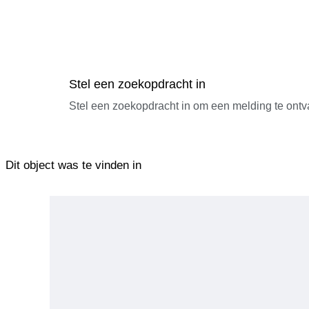
Stel een zoekopdracht in
Stel een zoekopdracht in om een melding te ontv
Dit object was te vinden in