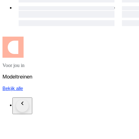
Voor jou in
Modeltreinen
Bekijk alle