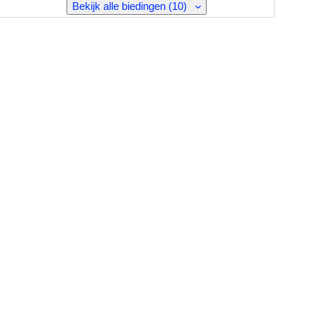
Bekijk alle biedingen (10)