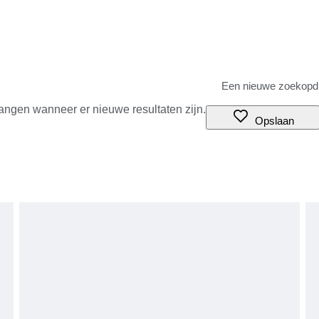
angen wanneer er nieuwe resultaten zijn.
Opslaan