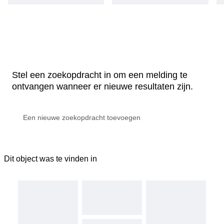
Stel een zoekopdracht in om een melding te
ontvangen wanneer er nieuwe resultaten zijn.
Dit object was te vinden in