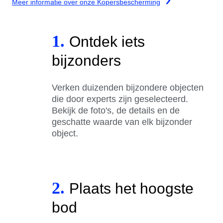
Meer informatie over onze Kopersbescherming
1.
Ontdek iets
bijzonders
Verken duizenden bijzondere objecten
die door experts zijn geselecteerd.
Bekijk de foto's, de details en de
geschatte waarde van elk bijzonder
object.
2.
Plaats het hoogste
bod