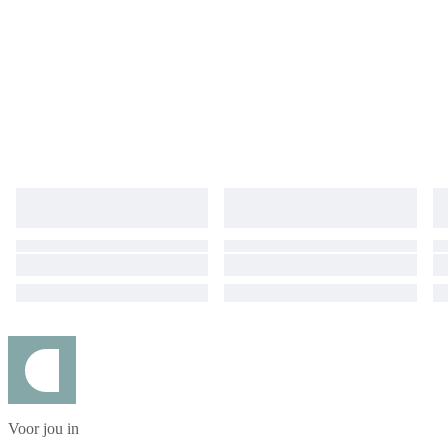
Voor jou in