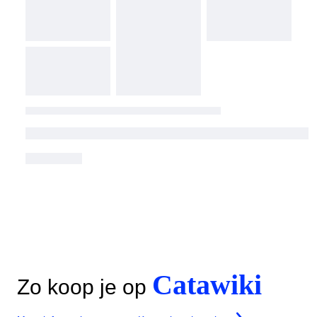
Catawiki
Zo koop je op