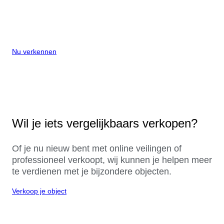
Nu verkennen
Wil je iets vergelijkbaars verkopen?
Of je nu nieuw bent met online veilingen of
professioneel verkoopt, wij kunnen je helpen meer
te verdienen met je bijzondere objecten.
Verkoop je object