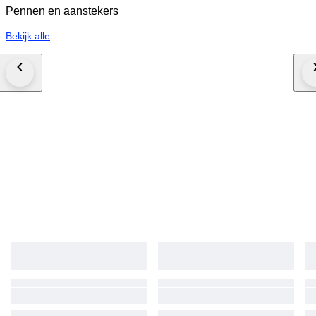
Pennen en aanstekers
Bekijk alle