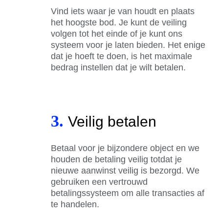
Vind iets waar je van houdt en plaats
het hoogste bod. Je kunt de veiling
volgen tot het einde of je kunt ons
systeem voor je laten bieden. Het enige
dat je hoeft te doen, is het maximale
bedrag instellen dat je wilt betalen.
3.
Veilig betalen
Betaal voor je bijzondere object en we
houden de betaling veilig totdat je
nieuwe aanwinst veilig is bezorgd. We
gebruiken een vertrouwd
betalingssysteem om alle transacties af
te handelen.