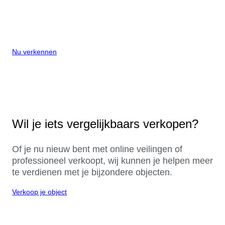
Nu verkennen
Wil je iets vergelijkbaars verkopen?
Of je nu nieuw bent met online veilingen of
professioneel verkoopt, wij kunnen je helpen meer
te verdienen met je bijzondere objecten.
Verkoop je object