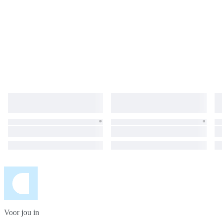
Voor jou in