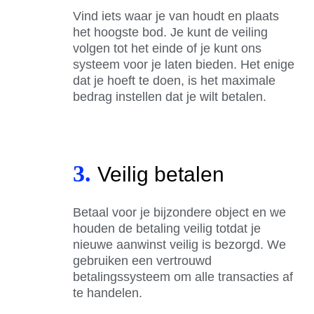
Vind iets waar je van houdt en plaats
het hoogste bod. Je kunt de veiling
volgen tot het einde of je kunt ons
systeem voor je laten bieden. Het enige
dat je hoeft te doen, is het maximale
bedrag instellen dat je wilt betalen.
3.
Veilig betalen
Betaal voor je bijzondere object en we
houden de betaling veilig totdat je
nieuwe aanwinst veilig is bezorgd. We
gebruiken een vertrouwd
betalingssysteem om alle transacties af
te handelen.