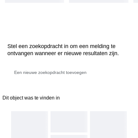
Stel een zoekopdracht in om een melding te
ontvangen wanneer er nieuwe resultaten zijn.
Dit object was te vinden in