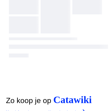
Catawiki
Zo koop je op