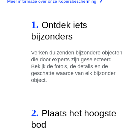
Meer informatie over onze Kopersbescherming
1.
Ontdek iets
bijzonders
Verken duizenden bijzondere objecten
die door experts zijn geselecteerd.
Bekijk de foto's, de details en de
geschatte waarde van elk bijzonder
object.
2.
Plaats het hoogste
bod