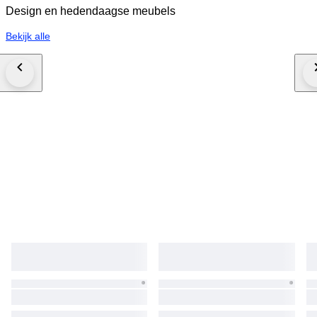
Design en hedendaagse meubels
Bekijk alle