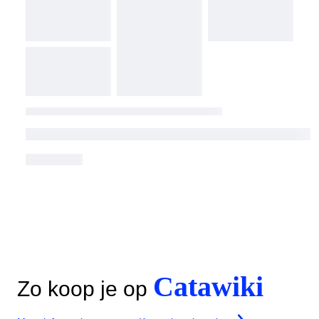
Catawiki
Zo koop je op