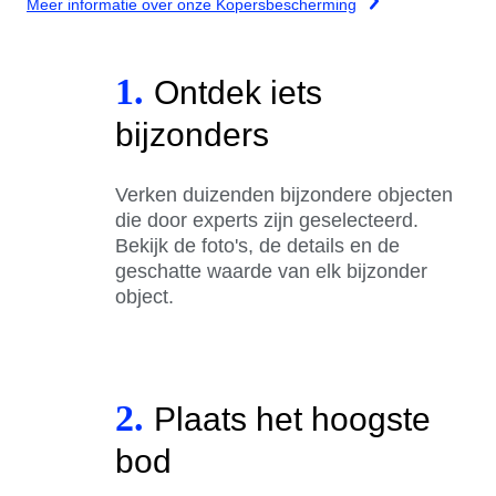
Meer informatie over onze Kopersbescherming
1.
Ontdek iets
bijzonders
Verken duizenden bijzondere objecten
die door experts zijn geselecteerd.
Bekijk de foto's, de details en de
geschatte waarde van elk bijzonder
object.
2.
Plaats het hoogste
bod