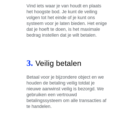
Vind iets waar je van houdt en plaats
het hoogste bod. Je kunt de veiling
volgen tot het einde of je kunt ons
systeem voor je laten bieden. Het enige
dat je hoeft te doen, is het maximale
bedrag instellen dat je wilt betalen.
3.
Veilig betalen
Betaal voor je bijzondere object en we
houden de betaling veilig totdat je
nieuwe aanwinst veilig is bezorgd. We
gebruiken een vertrouwd
betalingssysteem om alle transacties af
te handelen.