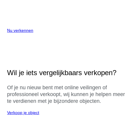
Nu verkennen
Wil je iets vergelijkbaars verkopen?
Of je nu nieuw bent met online veilingen of
professioneel verkoopt, wij kunnen je helpen meer
te verdienen met je bijzondere objecten.
Verkoop je object