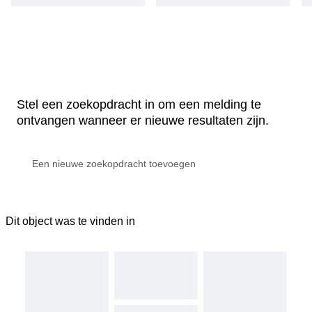
Stel een zoekopdracht in om een melding te
ontvangen wanneer er nieuwe resultaten zijn.
Dit object was te vinden in