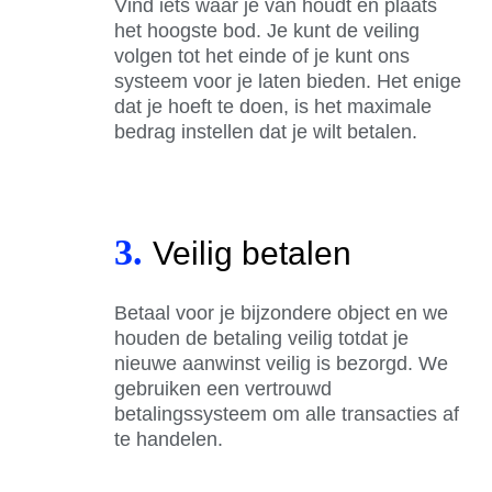
Vind iets waar je van houdt en plaats
het hoogste bod. Je kunt de veiling
volgen tot het einde of je kunt ons
systeem voor je laten bieden. Het enige
dat je hoeft te doen, is het maximale
bedrag instellen dat je wilt betalen.
3.
Veilig betalen
Betaal voor je bijzondere object en we
houden de betaling veilig totdat je
nieuwe aanwinst veilig is bezorgd. We
gebruiken een vertrouwd
betalingssysteem om alle transacties af
te handelen.