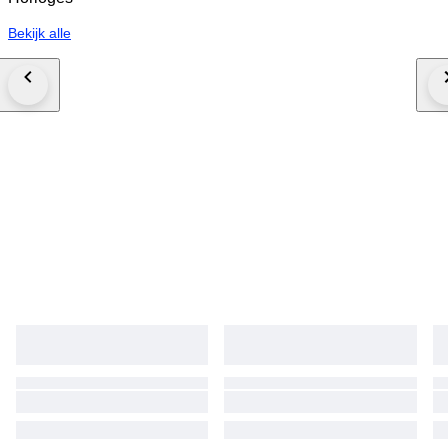
Bekijk alle