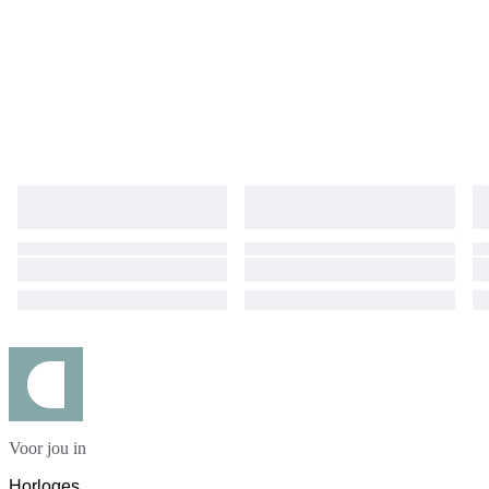
Voor jou in
Horloges