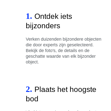
1.
Ontdek iets
bijzonders
Verken duizenden bijzondere objecten
die door experts zijn geselecteerd.
Bekijk de foto's, de details en de
geschatte waarde van elk bijzonder
object.
2.
Plaats het hoogste
bod