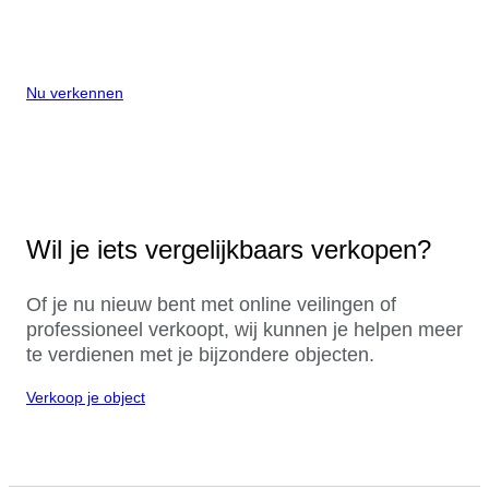
Nu verkennen
Wil je iets vergelijkbaars verkopen?
Of je nu nieuw bent met online veilingen of
professioneel verkoopt, wij kunnen je helpen meer
te verdienen met je bijzondere objecten.
Verkoop je object