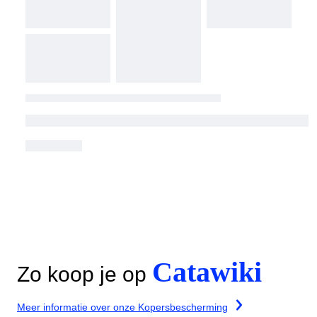
Catawiki
Zo koop je op
Meer informatie over onze Kopersbescherming