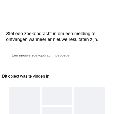
Stel een zoekopdracht in om een melding te
ontvangen wanneer er nieuwe resultaten zijn.
Dit object was te vinden in