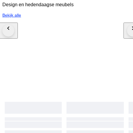
Design en hedendaagse meubels
Bekijk alle