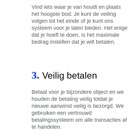
Vind iets waar je van houdt en plaats
het hoogste bod. Je kunt de veiling
volgen tot het einde of je kunt ons
systeem voor je laten bieden. Het enige
dat je hoeft te doen, is het maximale
bedrag instellen dat je wilt betalen.
3.
Veilig betalen
Betaal voor je bijzondere object en we
houden de betaling veilig totdat je
nieuwe aanwinst veilig is bezorgd. We
gebruiken een vertrouwd
betalingssysteem om alle transacties af
te handelen.