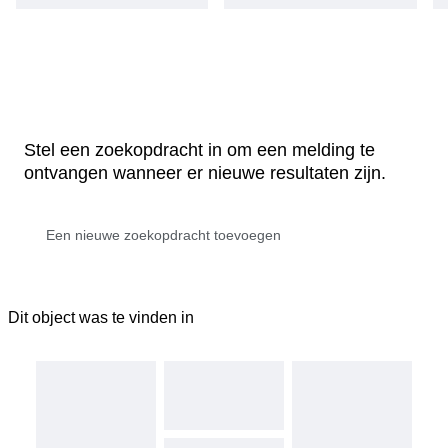
Stel een zoekopdracht in om een melding te
ontvangen wanneer er nieuwe resultaten zijn.
Dit object was te vinden in