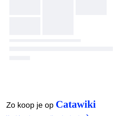
Catawiki
Zo koop je op