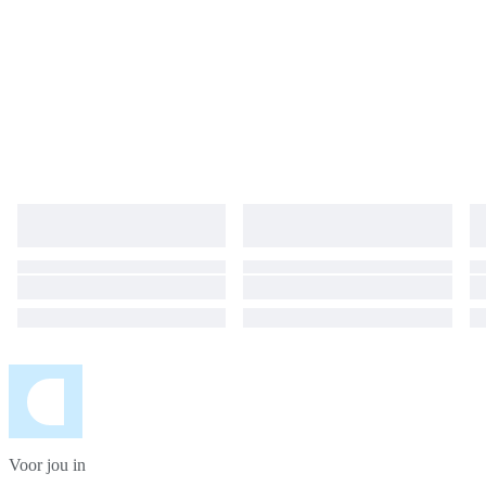
Voor jou in