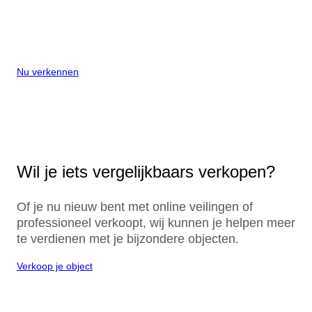
Nu verkennen
Wil je iets vergelijkbaars verkopen?
Of je nu nieuw bent met online veilingen of
professioneel verkoopt, wij kunnen je helpen meer
te verdienen met je bijzondere objecten.
Verkoop je object