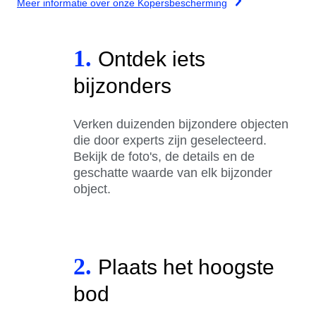
Meer informatie over onze Kopersbescherming
1.
Ontdek iets
bijzonders
Verken duizenden bijzondere objecten
die door experts zijn geselecteerd.
Bekijk de foto's, de details en de
geschatte waarde van elk bijzonder
object.
2.
Plaats het hoogste
bod