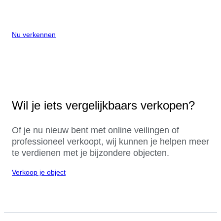
Nu verkennen
Wil je iets vergelijkbaars verkopen?
Of je nu nieuw bent met online veilingen of
professioneel verkoopt, wij kunnen je helpen meer
te verdienen met je bijzondere objecten.
Verkoop je object