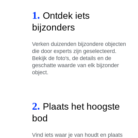
1.
Ontdek iets
bijzonders
Verken duizenden bijzondere objecten
die door experts zijn geselecteerd.
Bekijk de foto's, de details en de
geschatte waarde van elk bijzonder
object.
2.
Plaats het hoogste
bod
Vind iets waar je van houdt en plaats