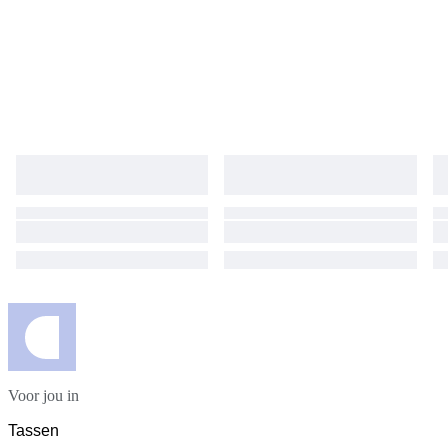
Voor jou in
Tassen