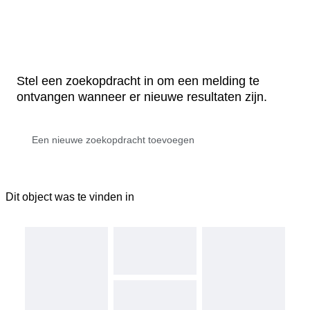
Stel een zoekopdracht in om een melding te
ontvangen wanneer er nieuwe resultaten zijn.
Dit object was te vinden in