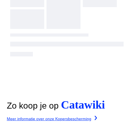
Catawiki
Zo koop je op
Meer informatie over onze Kopersbescherming