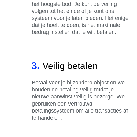
het hoogste bod. Je kunt de veiling
volgen tot het einde of je kunt ons
systeem voor je laten bieden. Het enige
dat je hoeft te doen, is het maximale
bedrag instellen dat je wilt betalen.
3.
Veilig betalen
Betaal voor je bijzondere object en we
houden de betaling veilig totdat je
nieuwe aanwinst veilig is bezorgd. We
gebruiken een vertrouwd
betalingssysteem om alle transacties af
te handelen.