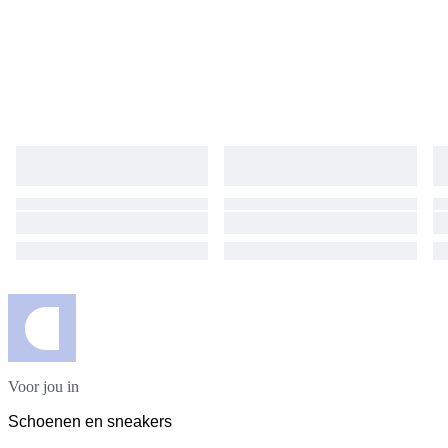
Voor jou in
Schoenen en sneakers