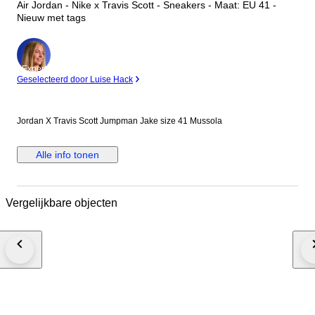
Air Jordan - Nike x Travis Scott - Sneakers - Maat: EU 41 -
Nieuw met tags
Expert
Geselecteerd door Luise Hack
Jordan X Travis Scott Jumpman Jake size 41 Mussola
Alle info tonen
Vergelijkbare objecten