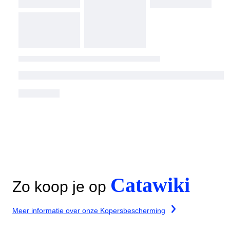
Catawiki
Zo koop je op
Meer informatie over onze Kopersbescherming