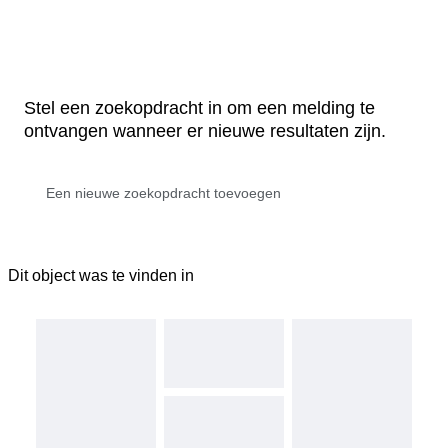
Stel een zoekopdracht in om een melding te
ontvangen wanneer er nieuwe resultaten zijn.
Dit object was te vinden in