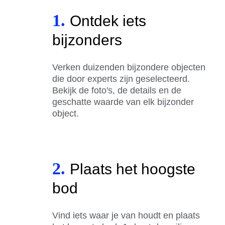
1.
Ontdek iets
bijzonders
Verken duizenden bijzondere objecten
die door experts zijn geselecteerd.
Bekijk de foto's, de details en de
geschatte waarde van elk bijzonder
object.
2.
Plaats het hoogste
bod
Vind iets waar je van houdt en plaats