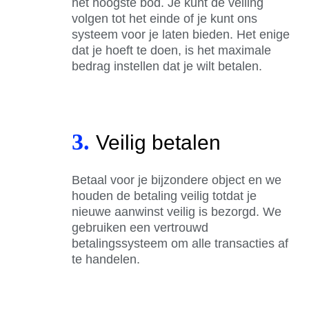
het hoogste bod. Je kunt de veiling
volgen tot het einde of je kunt ons
systeem voor je laten bieden. Het enige
dat je hoeft te doen, is het maximale
bedrag instellen dat je wilt betalen.
3.
Veilig betalen
Betaal voor je bijzondere object en we
houden de betaling veilig totdat je
nieuwe aanwinst veilig is bezorgd. We
gebruiken een vertrouwd
betalingssysteem om alle transacties af
te handelen.