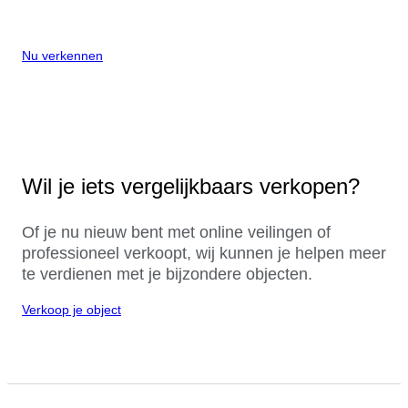
Nu verkennen
Wil je iets vergelijkbaars verkopen?
Of je nu nieuw bent met online veilingen of
professioneel verkoopt, wij kunnen je helpen meer
te verdienen met je bijzondere objecten.
Verkoop je object