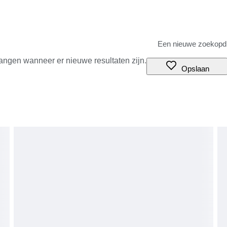
angen wanneer er nieuwe resultaten zijn.
Opslaan