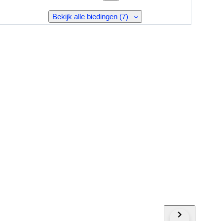
Bekijk alle biedingen (7)