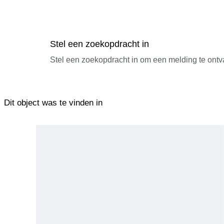
Stel een zoekopdracht in
Stel een zoekopdracht in om een melding te ontv
Dit object was te vinden in