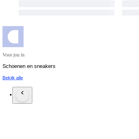
Voor jou in
Schoenen en sneakers
Bekijk alle