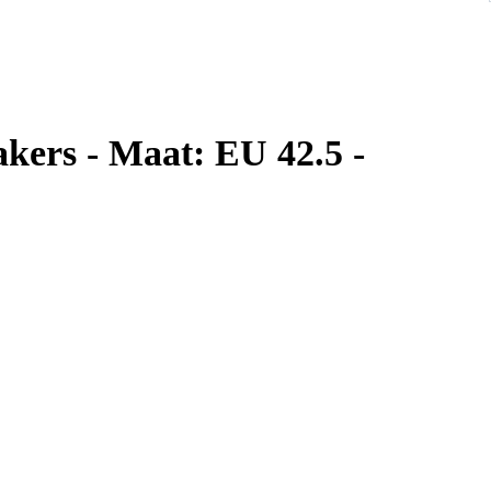
kers - Maat: EU 42.5 -