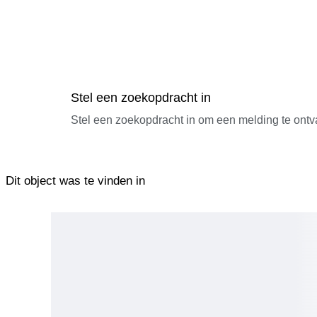
Stel een zoekopdracht in
Stel een zoekopdracht in om een melding te ontv
Dit object was te vinden in