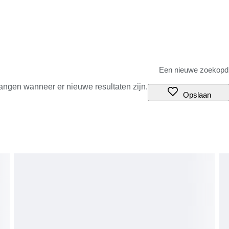
angen wanneer er nieuwe resultaten zijn.
Opslaan