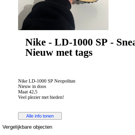
Nike - LD-1000 SP - Snea
Nieuw met tags
Nike LD-1000 SP Neopolitan
Nieuw in doos
Maat 42,5
Veel plezier met bieden!
Alle info tonen
Vergelijkbare objecten