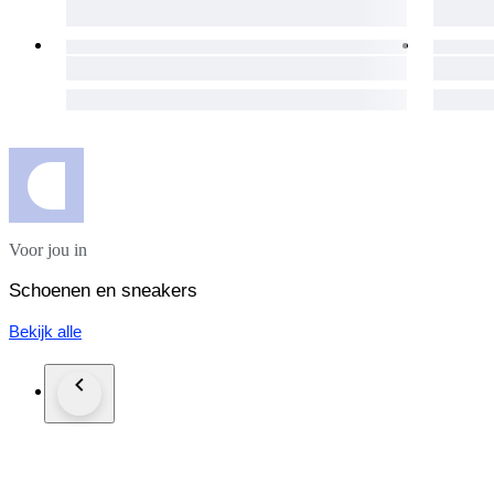
Voor jou in
Schoenen en sneakers
Bekijk alle