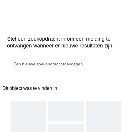
Stel een zoekopdracht in om een melding te
ontvangen wanneer er nieuwe resultaten zijn.
Dit object was te vinden in