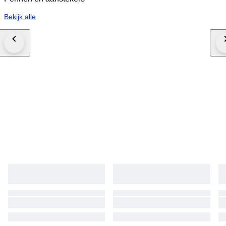
Bekijk alle