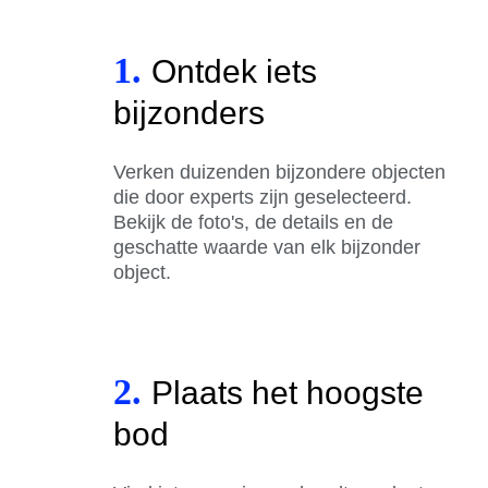
1.
Ontdek iets
bijzonders
Verken duizenden bijzondere objecten
die door experts zijn geselecteerd.
Bekijk de foto's, de details en de
geschatte waarde van elk bijzonder
object.
2.
Plaats het hoogste
bod