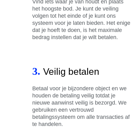
Vind iets waar je van houdt en plaats
het hoogste bod. Je kunt de veiling
volgen tot het einde of je kunt ons
systeem voor je laten bieden. Het enige
dat je hoeft te doen, is het maximale
bedrag instellen dat je wilt betalen.
3.
Veilig betalen
Betaal voor je bijzondere object en we
houden de betaling veilig totdat je
nieuwe aanwinst veilig is bezorgd. We
gebruiken een vertrouwd
betalingssysteem om alle transacties af
te handelen.