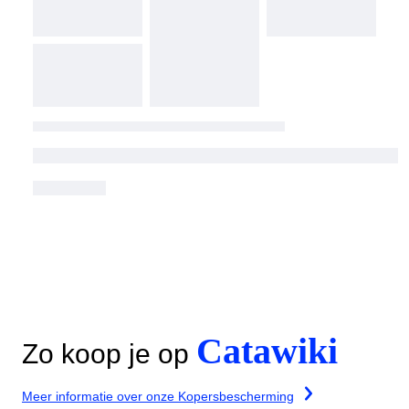
Catawiki
Zo koop je op
Meer informatie over onze Kopersbescherming