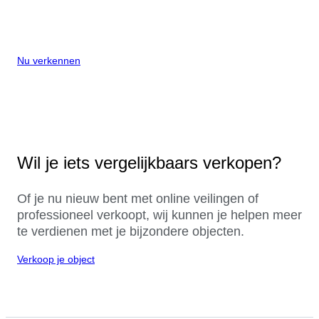
Nu verkennen
Wil je iets vergelijkbaars verkopen?
Of je nu nieuw bent met online veilingen of
professioneel verkoopt, wij kunnen je helpen meer
te verdienen met je bijzondere objecten.
Verkoop je object