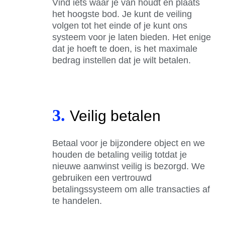
Vind iets waar je van houdt en plaats
het hoogste bod. Je kunt de veiling
volgen tot het einde of je kunt ons
systeem voor je laten bieden. Het enige
dat je hoeft te doen, is het maximale
bedrag instellen dat je wilt betalen.
3.
Veilig betalen
Betaal voor je bijzondere object en we
houden de betaling veilig totdat je
nieuwe aanwinst veilig is bezorgd. We
gebruiken een vertrouwd
betalingssysteem om alle transacties af
te handelen.