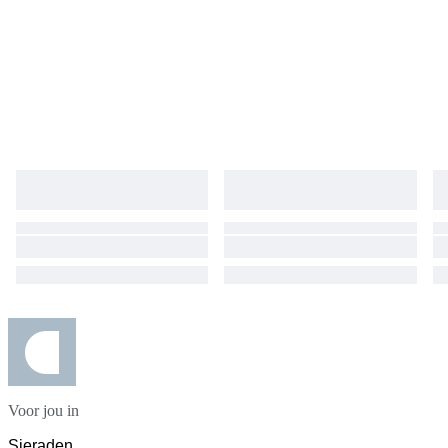
Voor jou in
Sieraden