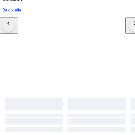
Bekijk alle