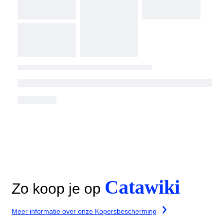
Catawiki
Zo koop je op
Meer informatie over onze Kopersbescherming