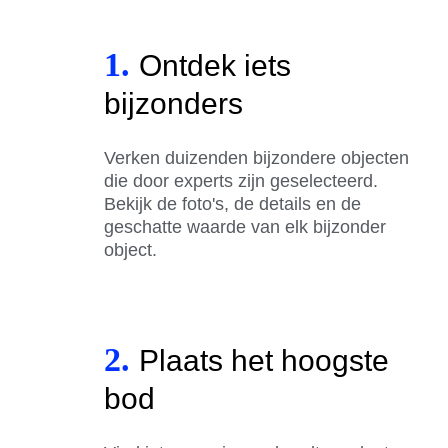
1.
Ontdek iets
bijzonders
Verken duizenden bijzondere objecten
die door experts zijn geselecteerd.
Bekijk de foto's, de details en de
geschatte waarde van elk bijzonder
object.
2.
Plaats het hoogste
bod