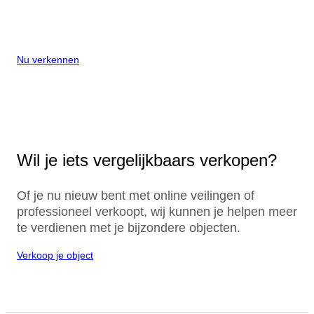
Nu verkennen
Wil je iets vergelijkbaars verkopen?
Of je nu nieuw bent met online veilingen of
professioneel verkoopt, wij kunnen je helpen meer
te verdienen met je bijzondere objecten.
Verkoop je object