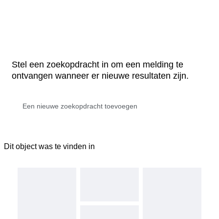
Stel een zoekopdracht in om een melding te
ontvangen wanneer er nieuwe resultaten zijn.
Dit object was te vinden in