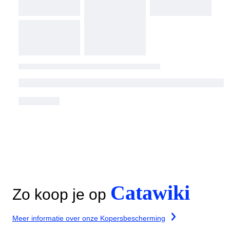
Catawiki
Zo koop je op
Meer informatie over onze Kopersbescherming