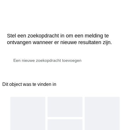
Stel een zoekopdracht in om een melding te
ontvangen wanneer er nieuwe resultaten zijn.
Dit object was te vinden in