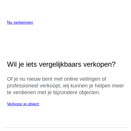
Nu verkennen
Wil je iets vergelijkbaars verkopen?
Of je nu nieuw bent met online veilingen of
professioneel verkoopt, wij kunnen je helpen meer
te verdienen met je bijzondere objecten.
Verkoop je object