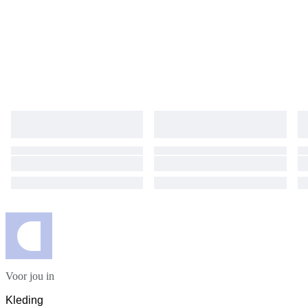
Voor jou in
Kleding