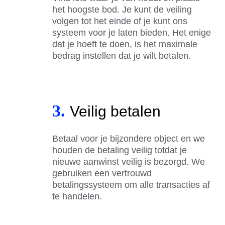
het hoogste bod. Je kunt de veiling
volgen tot het einde of je kunt ons
systeem voor je laten bieden. Het enige
dat je hoeft te doen, is het maximale
bedrag instellen dat je wilt betalen.
3.
Veilig betalen
Betaal voor je bijzondere object en we
houden de betaling veilig totdat je
nieuwe aanwinst veilig is bezorgd. We
gebruiken een vertrouwd
betalingssysteem om alle transacties af
te handelen.