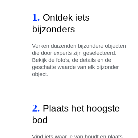
1.
Ontdek iets
bijzonders
Verken duizenden bijzondere objecten
die door experts zijn geselecteerd.
Bekijk de foto's, de details en de
geschatte waarde van elk bijzonder
object.
2.
Plaats het hoogste
bod
Vind iets waar je van houdt en plaats