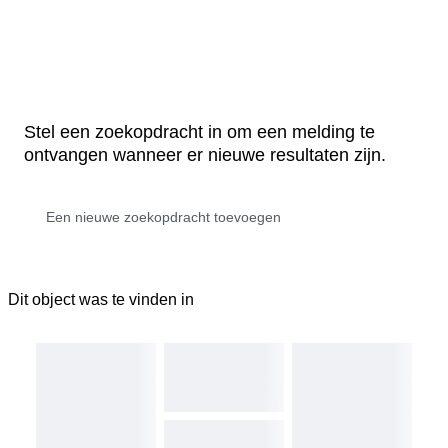
Stel een zoekopdracht in om een melding te
ontvangen wanneer er nieuwe resultaten zijn.
Dit object was te vinden in