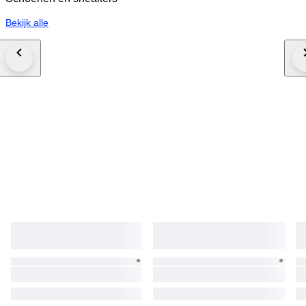
Bekijk alle