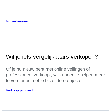
Nu verkennen
Wil je iets vergelijkbaars verkopen?
Of je nu nieuw bent met online veilingen of
professioneel verkoopt, wij kunnen je helpen meer
te verdienen met je bijzondere objecten.
Verkoop je object