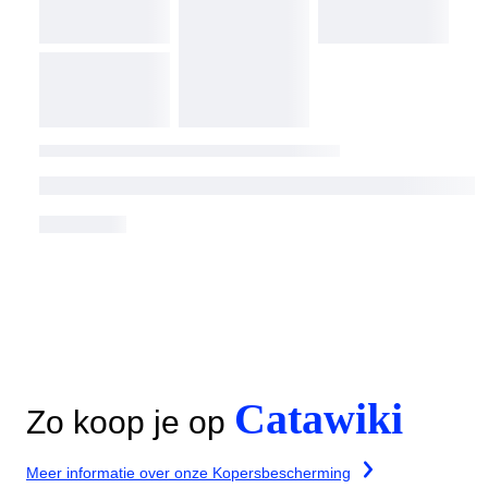
Catawiki
Zo koop je op
Meer informatie over onze Kopersbescherming