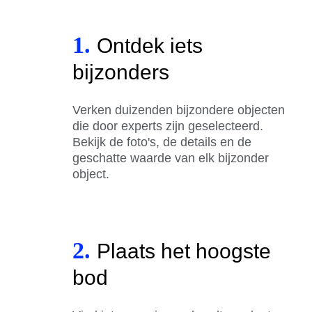
1.
Ontdek iets
bijzonders
Verken duizenden bijzondere objecten
die door experts zijn geselecteerd.
Bekijk de foto's, de details en de
geschatte waarde van elk bijzonder
object.
2.
Plaats het hoogste
bod