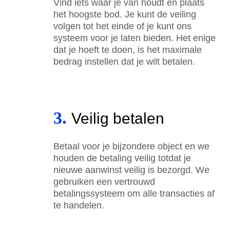
Vind iets waar je van houdt en plaats
het hoogste bod. Je kunt de veiling
volgen tot het einde of je kunt ons
systeem voor je laten bieden. Het enige
dat je hoeft te doen, is het maximale
bedrag instellen dat je wilt betalen.
3.
Veilig betalen
Betaal voor je bijzondere object en we
houden de betaling veilig totdat je
nieuwe aanwinst veilig is bezorgd. We
gebruiken een vertrouwd
betalingssysteem om alle transacties af
te handelen.