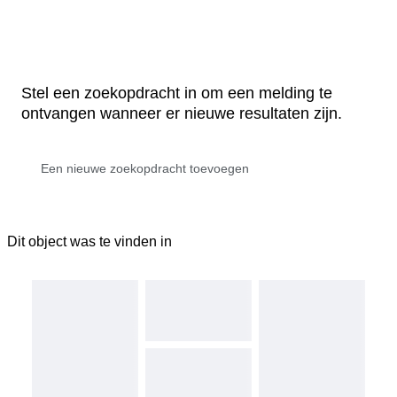
Stel een zoekopdracht in om een melding te
ontvangen wanneer er nieuwe resultaten zijn.
Dit object was te vinden in