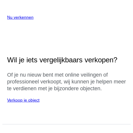
Nu verkennen
Wil je iets vergelijkbaars verkopen?
Of je nu nieuw bent met online veilingen of
professioneel verkoopt, wij kunnen je helpen meer
te verdienen met je bijzondere objecten.
Verkoop je object