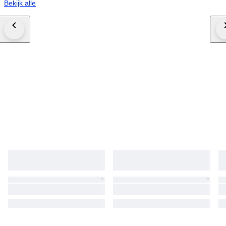
Bekijk alle