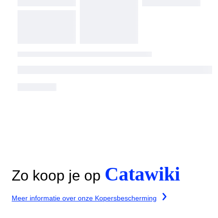
Catawiki
Zo koop je op
Meer informatie over onze Kopersbescherming