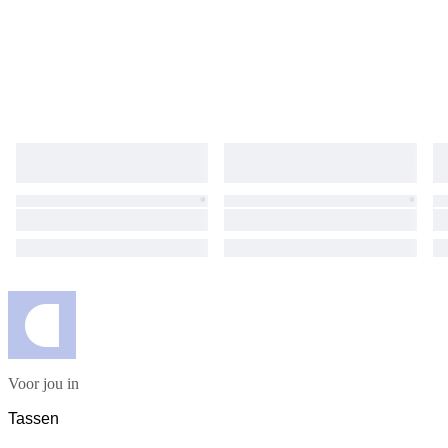
Voor jou in
Tassen