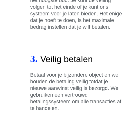
het hoogste bod. Je kunt de veiling
volgen tot het einde of je kunt ons
systeem voor je laten bieden. Het enige
dat je hoeft te doen, is het maximale
bedrag instellen dat je wilt betalen.
3.
Veilig betalen
Betaal voor je bijzondere object en we
houden de betaling veilig totdat je
nieuwe aanwinst veilig is bezorgd. We
gebruiken een vertrouwd
betalingssysteem om alle transacties af
te handelen.