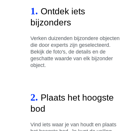
1.
Ontdek iets
bijzonders
Verken duizenden bijzondere objecten
die door experts zijn geselecteerd.
Bekijk de foto's, de details en de
geschatte waarde van elk bijzonder
object.
2.
Plaats het hoogste
bod
Vind iets waar je van houdt en plaats