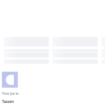
Voor jou in
Tassen