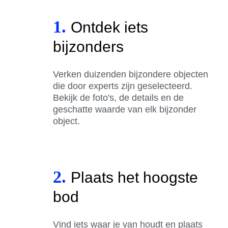
1.
Ontdek iets
bijzonders
Verken duizenden bijzondere objecten
die door experts zijn geselecteerd.
Bekijk de foto's, de details en de
geschatte waarde van elk bijzonder
object.
2.
Plaats het hoogste
bod
Vind iets waar je van houdt en plaats