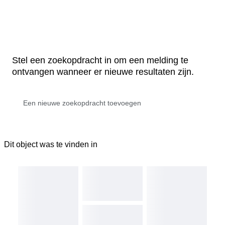
Stel een zoekopdracht in om een melding te
ontvangen wanneer er nieuwe resultaten zijn.
Dit object was te vinden in