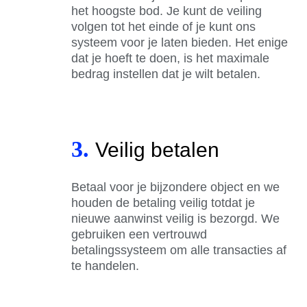
het hoogste bod. Je kunt de veiling
volgen tot het einde of je kunt ons
systeem voor je laten bieden. Het enige
dat je hoeft te doen, is het maximale
bedrag instellen dat je wilt betalen.
3.
Veilig betalen
Betaal voor je bijzondere object en we
houden de betaling veilig totdat je
nieuwe aanwinst veilig is bezorgd. We
gebruiken een vertrouwd
betalingssysteem om alle transacties af
te handelen.