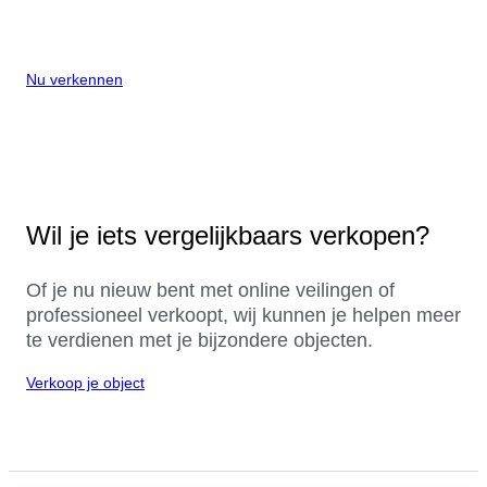
Nu verkennen
Wil je iets vergelijkbaars verkopen?
Of je nu nieuw bent met online veilingen of
professioneel verkoopt, wij kunnen je helpen meer
te verdienen met je bijzondere objecten.
Verkoop je object