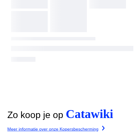
Catawiki
Zo koop je op
Meer informatie over onze Kopersbescherming