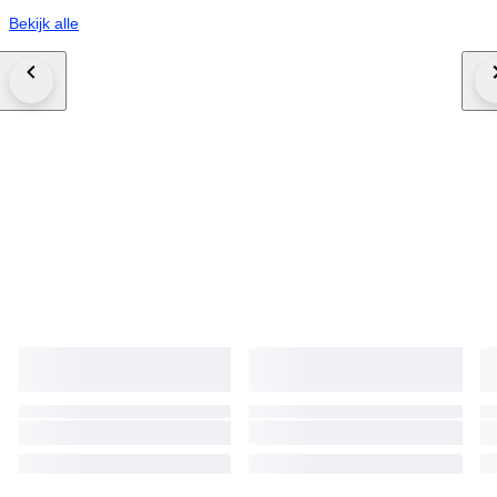
Bekijk alle