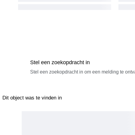
Stel een zoekopdracht in
Stel een zoekopdracht in om een melding te ontv
Dit object was te vinden in