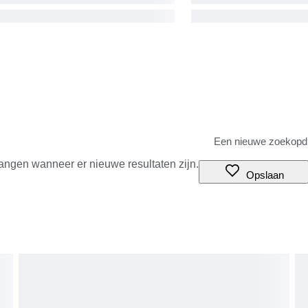
angen wanneer er nieuwe resultaten zijn.
Opslaan