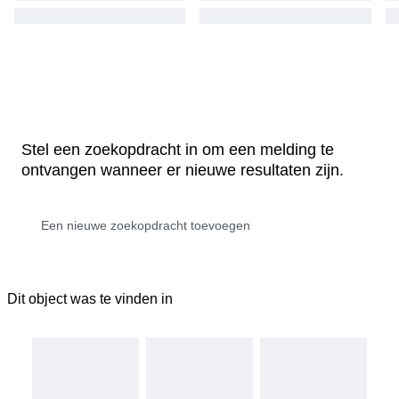
Stel een zoekopdracht in om een melding te
ontvangen wanneer er nieuwe resultaten zijn.
Dit object was te vinden in