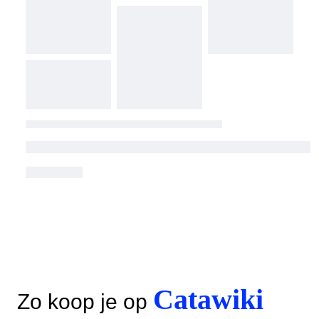
Catawiki
Zo koop je op