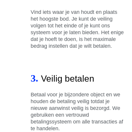
Vind iets waar je van houdt en plaats
het hoogste bod. Je kunt de veiling
volgen tot het einde of je kunt ons
systeem voor je laten bieden. Het enige
dat je hoeft te doen, is het maximale
bedrag instellen dat je wilt betalen.
3.
Veilig betalen
Betaal voor je bijzondere object en we
houden de betaling veilig totdat je
nieuwe aanwinst veilig is bezorgd. We
gebruiken een vertrouwd
betalingssysteem om alle transacties af
te handelen.