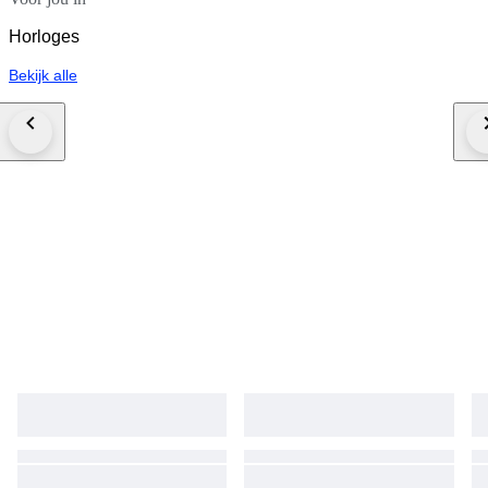
Horloges
Bekijk alle