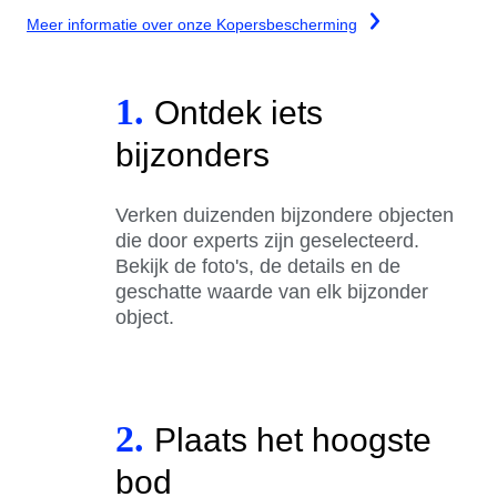
Meer informatie over onze Kopersbescherming
1.
Ontdek iets
bijzonders
Verken duizenden bijzondere objecten
die door experts zijn geselecteerd.
Bekijk de foto's, de details en de
geschatte waarde van elk bijzonder
object.
2.
Plaats het hoogste
bod