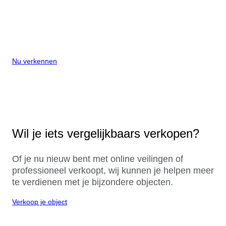
Nu verkennen
Wil je iets vergelijkbaars verkopen?
Of je nu nieuw bent met online veilingen of
professioneel verkoopt, wij kunnen je helpen meer
te verdienen met je bijzondere objecten.
Verkoop je object