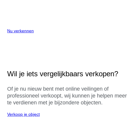
Nu verkennen
Wil je iets vergelijkbaars verkopen?
Of je nu nieuw bent met online veilingen of
professioneel verkoopt, wij kunnen je helpen meer
te verdienen met je bijzondere objecten.
Verkoop je object