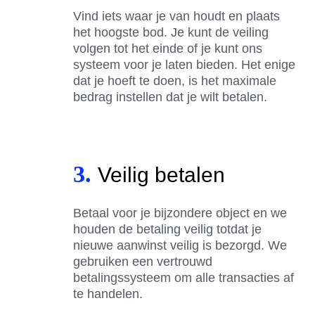
Vind iets waar je van houdt en plaats
het hoogste bod. Je kunt de veiling
volgen tot het einde of je kunt ons
systeem voor je laten bieden. Het enige
dat je hoeft te doen, is het maximale
bedrag instellen dat je wilt betalen.
3.
Veilig betalen
Betaal voor je bijzondere object en we
houden de betaling veilig totdat je
nieuwe aanwinst veilig is bezorgd. We
gebruiken een vertrouwd
betalingssysteem om alle transacties af
te handelen.