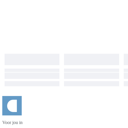
Voor jou in