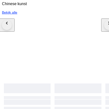
Chinese kunst
Bekijk alle