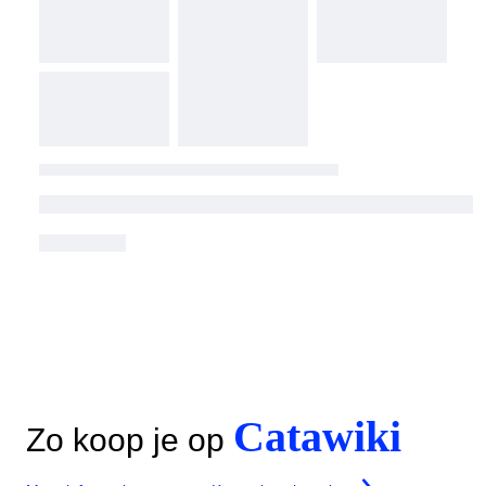
Catawiki
Zo koop je op