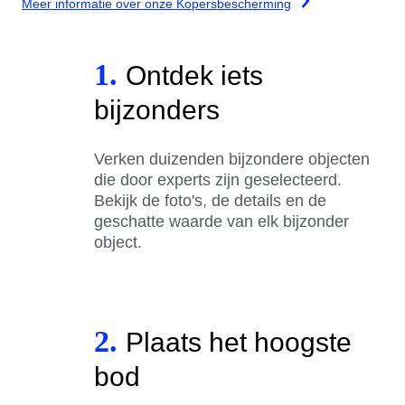
Meer informatie over onze Kopersbescherming
1.
Ontdek iets
bijzonders
Verken duizenden bijzondere objecten
die door experts zijn geselecteerd.
Bekijk de foto's, de details en de
geschatte waarde van elk bijzonder
object.
2.
Plaats het hoogste
bod