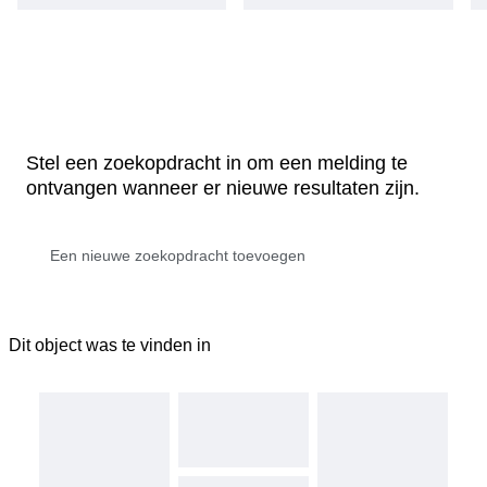
Stel een zoekopdracht in om een melding te
ontvangen wanneer er nieuwe resultaten zijn.
Dit object was te vinden in