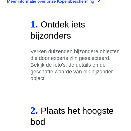
Meer informatie over onze Kopersbescherming
1.
Ontdek iets
bijzonders
Verken duizenden bijzondere objecten
die door experts zijn geselecteerd.
Bekijk de foto's, de details en de
geschatte waarde van elk bijzonder
object.
2.
Plaats het hoogste
bod