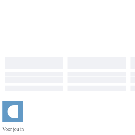
Voor jou in