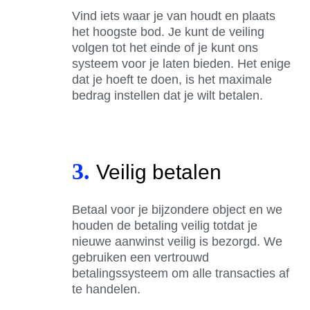
Vind iets waar je van houdt en plaats
het hoogste bod. Je kunt de veiling
volgen tot het einde of je kunt ons
systeem voor je laten bieden. Het enige
dat je hoeft te doen, is het maximale
bedrag instellen dat je wilt betalen.
3.
Veilig betalen
Betaal voor je bijzondere object en we
houden de betaling veilig totdat je
nieuwe aanwinst veilig is bezorgd. We
gebruiken een vertrouwd
betalingssysteem om alle transacties af
te handelen.