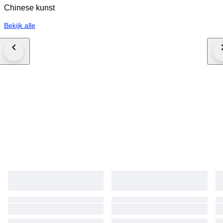
Chinese kunst
Bekijk alle