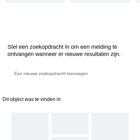
Stel een zoekopdracht in om een melding te
ontvangen wanneer er nieuwe resultaten zijn.
Dit object was te vinden in