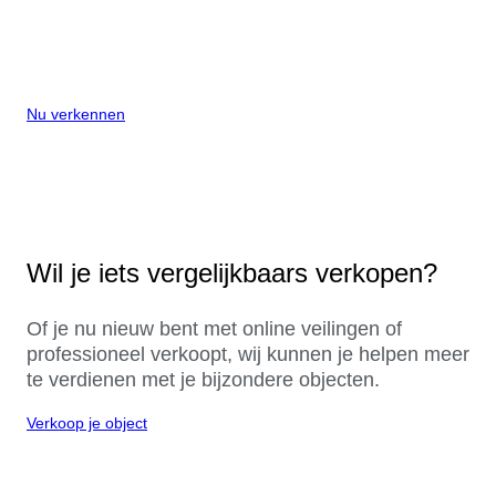
Nu verkennen
Wil je iets vergelijkbaars verkopen?
Of je nu nieuw bent met online veilingen of
professioneel verkoopt, wij kunnen je helpen meer
te verdienen met je bijzondere objecten.
Verkoop je object