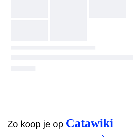
Catawiki
Zo koop je op