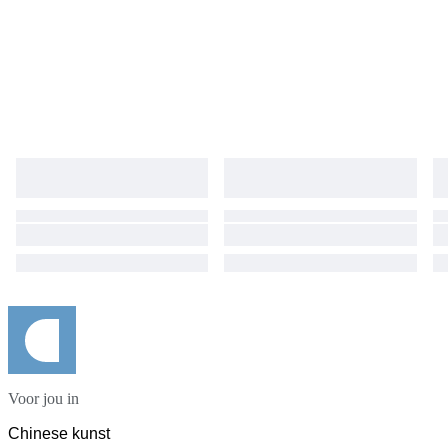
Voor jou in
Chinese kunst