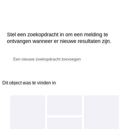
Stel een zoekopdracht in om een melding te
ontvangen wanneer er nieuwe resultaten zijn.
Dit object was te vinden in