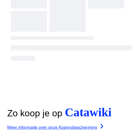
Catawiki
Zo koop je op
Meer informatie over onze Kopersbescherming