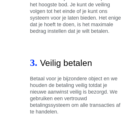
het hoogste bod. Je kunt de veiling
volgen tot het einde of je kunt ons
systeem voor je laten bieden. Het enige
dat je hoeft te doen, is het maximale
bedrag instellen dat je wilt betalen.
3.
Veilig betalen
Betaal voor je bijzondere object en we
houden de betaling veilig totdat je
nieuwe aanwinst veilig is bezorgd. We
gebruiken een vertrouwd
betalingssysteem om alle transacties af
te handelen.