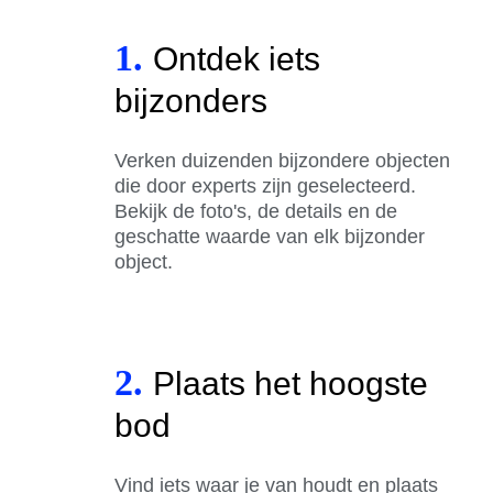
1.
Ontdek iets
bijzonders
Verken duizenden bijzondere objecten
die door experts zijn geselecteerd.
Bekijk de foto's, de details en de
geschatte waarde van elk bijzonder
object.
2.
Plaats het hoogste
bod
Vind iets waar je van houdt en plaats