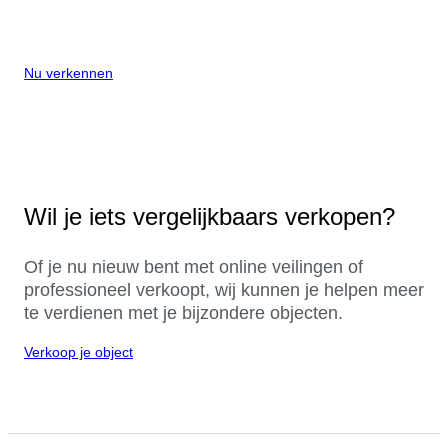
Nu verkennen
Wil je iets vergelijkbaars verkopen?
Of je nu nieuw bent met online veilingen of
professioneel verkoopt, wij kunnen je helpen meer
te verdienen met je bijzondere objecten.
Verkoop je object