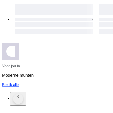
Voor jou in
Moderne munten
Bekijk alle