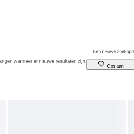
angen wanneer er nieuwe resultaten zijn.
Opslaan