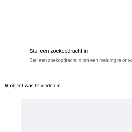
Stel een zoekopdracht in
Stel een zoekopdracht in om een melding te ontv
Dit object was te vinden in