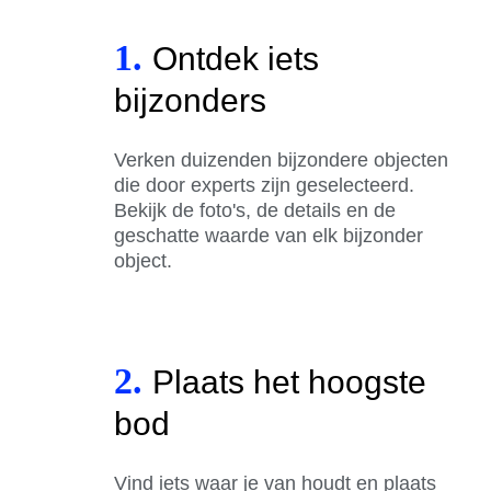
1.
Ontdek iets
bijzonders
Verken duizenden bijzondere objecten
die door experts zijn geselecteerd.
Bekijk de foto's, de details en de
geschatte waarde van elk bijzonder
object.
2.
Plaats het hoogste
bod
Vind iets waar je van houdt en plaats