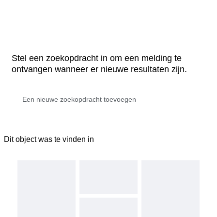
Stel een zoekopdracht in om een melding te
ontvangen wanneer er nieuwe resultaten zijn.
Dit object was te vinden in