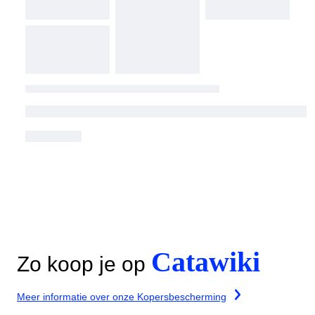
Catawiki
Zo koop je op
Meer informatie over onze Kopersbescherming