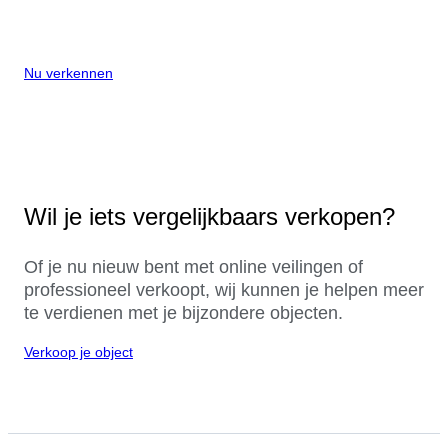
Nu verkennen
Wil je iets vergelijkbaars verkopen?
Of je nu nieuw bent met online veilingen of
professioneel verkoopt, wij kunnen je helpen meer
te verdienen met je bijzondere objecten.
Verkoop je object