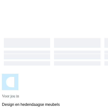
Voor jou in
Design en hedendaagse meubels