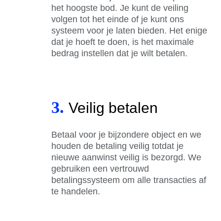
het hoogste bod. Je kunt de veiling
volgen tot het einde of je kunt ons
systeem voor je laten bieden. Het enige
dat je hoeft te doen, is het maximale
bedrag instellen dat je wilt betalen.
3.
Veilig betalen
Betaal voor je bijzondere object en we
houden de betaling veilig totdat je
nieuwe aanwinst veilig is bezorgd. We
gebruiken een vertrouwd
betalingssysteem om alle transacties af
te handelen.