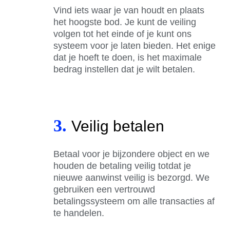
Vind iets waar je van houdt en plaats
het hoogste bod. Je kunt de veiling
volgen tot het einde of je kunt ons
systeem voor je laten bieden. Het enige
dat je hoeft te doen, is het maximale
bedrag instellen dat je wilt betalen.
3.
Veilig betalen
Betaal voor je bijzondere object en we
houden de betaling veilig totdat je
nieuwe aanwinst veilig is bezorgd. We
gebruiken een vertrouwd
betalingssysteem om alle transacties af
te handelen.