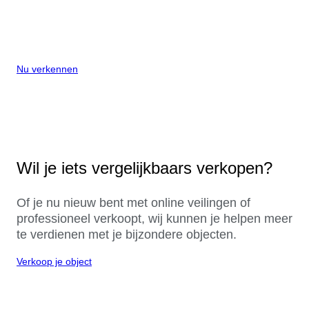
Nu verkennen
Wil je iets vergelijkbaars verkopen?
Of je nu nieuw bent met online veilingen of
professioneel verkoopt, wij kunnen je helpen meer
te verdienen met je bijzondere objecten.
Verkoop je object