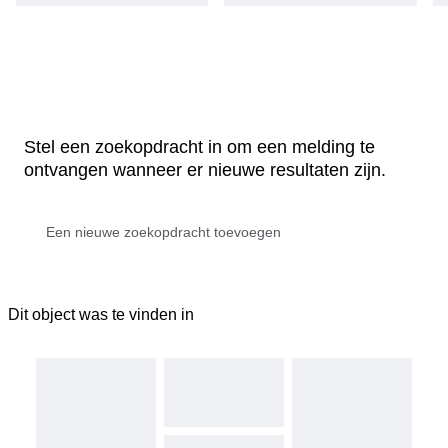
Stel een zoekopdracht in om een melding te
ontvangen wanneer er nieuwe resultaten zijn.
Dit object was te vinden in