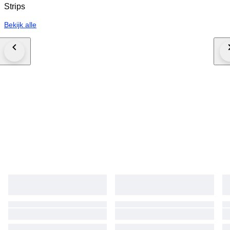
Strips
Bekijk alle