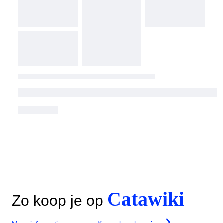
Catawiki
Zo koop je op