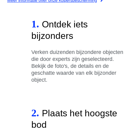
Meer informatie over onze Kopersbescherming
1.
Ontdek iets
bijzonders
Verken duizenden bijzondere objecten
die door experts zijn geselecteerd.
Bekijk de foto's, de details en de
geschatte waarde van elk bijzonder
object.
2.
Plaats het hoogste
bod