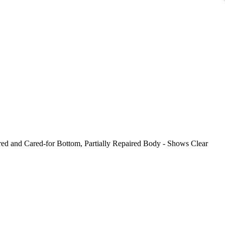
d and Cared-for Bottom, Partially Repaired Body - Shows Clear