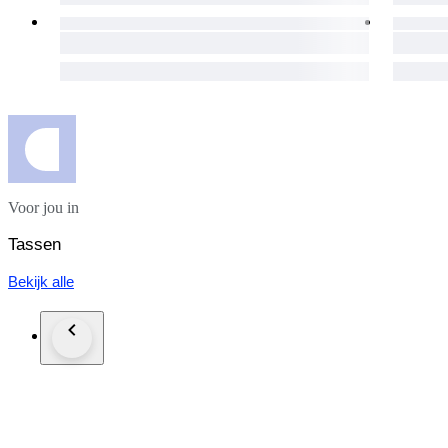
Voor jou in
Tassen
Bekijk alle