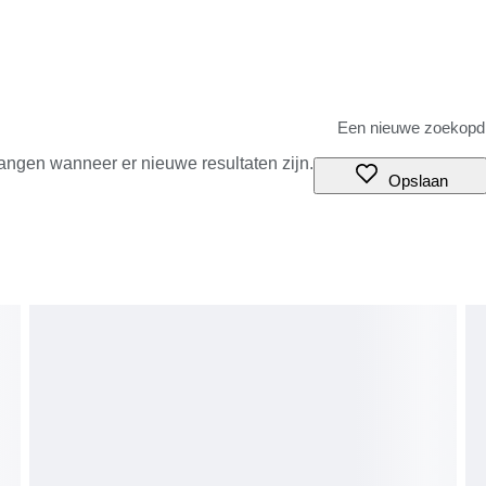
angen wanneer er nieuwe resultaten zijn.
Opslaan