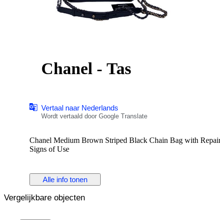
Chanel - Tas
Vertaal naar Nederlands
Wordt vertaald door Google Translate
Chanel Medium Brown Striped Black Chain Bag with Repaire
Signs of Use
Alle info tonen
Vergelijkbare objecten