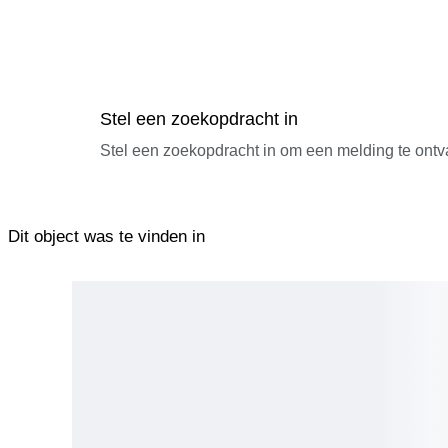
Stel een zoekopdracht in
Stel een zoekopdracht in om een melding te ontv
Dit object was te vinden in