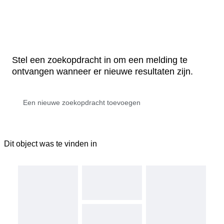
Stel een zoekopdracht in om een melding te
ontvangen wanneer er nieuwe resultaten zijn.
Dit object was te vinden in