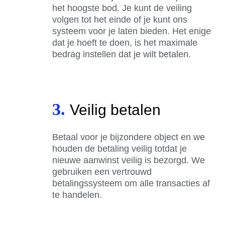
het hoogste bod. Je kunt de veiling
volgen tot het einde of je kunt ons
systeem voor je laten bieden. Het enige
dat je hoeft te doen, is het maximale
bedrag instellen dat je wilt betalen.
3.
Veilig betalen
Betaal voor je bijzondere object en we
houden de betaling veilig totdat je
nieuwe aanwinst veilig is bezorgd. We
gebruiken een vertrouwd
betalingssysteem om alle transacties af
te handelen.