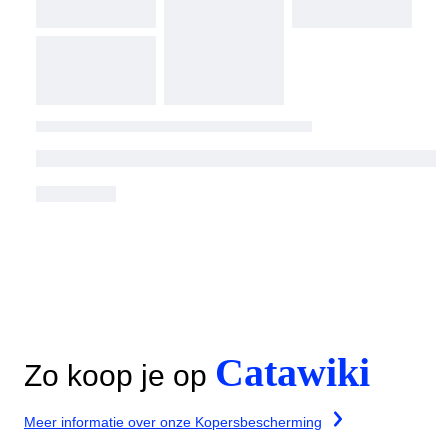
Catawiki
Zo koop je op
Meer informatie over onze Kopersbescherming