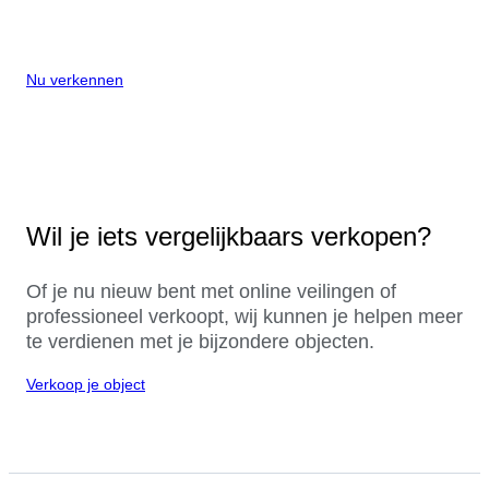
Nu verkennen
Wil je iets vergelijkbaars verkopen?
Of je nu nieuw bent met online veilingen of
professioneel verkoopt, wij kunnen je helpen meer
te verdienen met je bijzondere objecten.
Verkoop je object