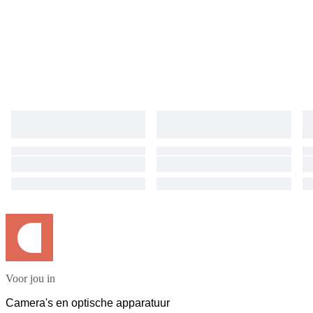
Voor jou in
Camera's en optische apparatuur