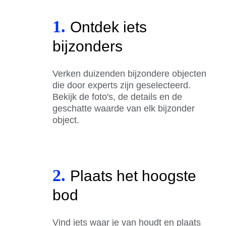
1.
Ontdek iets
bijzonders
Verken duizenden bijzondere objecten
die door experts zijn geselecteerd.
Bekijk de foto's, de details en de
geschatte waarde van elk bijzonder
object.
2.
Plaats het hoogste
bod
Vind iets waar je van houdt en plaats