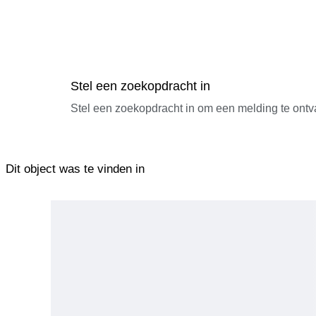
Stel een zoekopdracht in
Stel een zoekopdracht in om een melding te ontv
Dit object was te vinden in