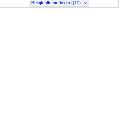
Bekijk alle biedingen (10)