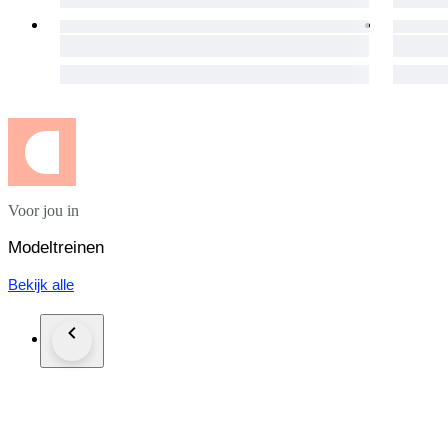
Voor jou in
Modeltreinen
Bekijk alle