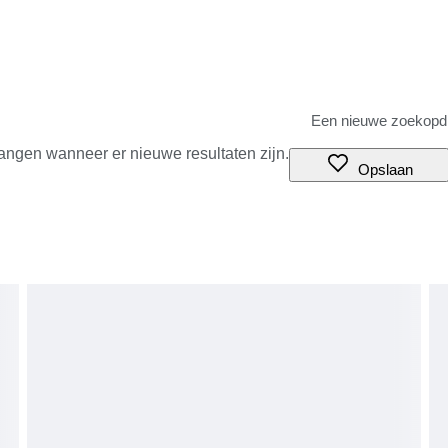
angen wanneer er nieuwe resultaten zijn.
Opslaan