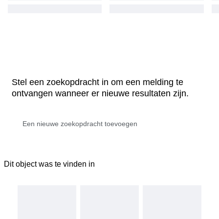
Stel een zoekopdracht in om een melding te
ontvangen wanneer er nieuwe resultaten zijn.
Dit object was te vinden in