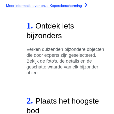
Meer informatie over onze Kopersbescherming
1.
Ontdek iets
bijzonders
Verken duizenden bijzondere objecten
die door experts zijn geselecteerd.
Bekijk de foto's, de details en de
geschatte waarde van elk bijzonder
object.
2.
Plaats het hoogste
bod