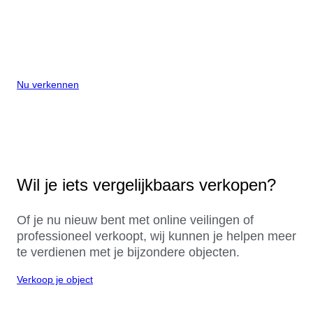
Nu verkennen
Wil je iets vergelijkbaars verkopen?
Of je nu nieuw bent met online veilingen of
professioneel verkoopt, wij kunnen je helpen meer
te verdienen met je bijzondere objecten.
Verkoop je object