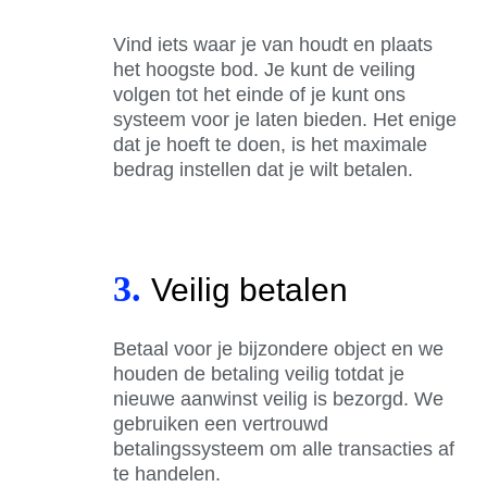
Vind iets waar je van houdt en plaats
het hoogste bod. Je kunt de veiling
volgen tot het einde of je kunt ons
systeem voor je laten bieden. Het enige
dat je hoeft te doen, is het maximale
bedrag instellen dat je wilt betalen.
3.
Veilig betalen
Betaal voor je bijzondere object en we
houden de betaling veilig totdat je
nieuwe aanwinst veilig is bezorgd. We
gebruiken een vertrouwd
betalingssysteem om alle transacties af
te handelen.