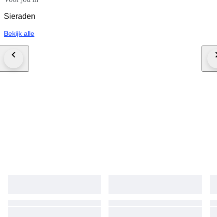
Sieraden
Bekijk alle