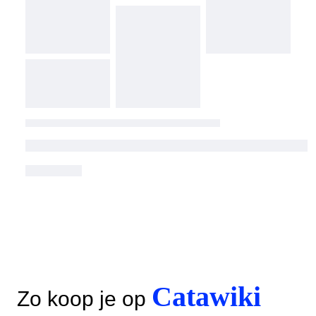
Catawiki
Zo koop je op