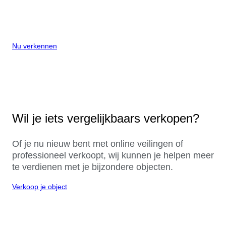
Nu verkennen
Wil je iets vergelijkbaars verkopen?
Of je nu nieuw bent met online veilingen of
professioneel verkoopt, wij kunnen je helpen meer
te verdienen met je bijzondere objecten.
Verkoop je object