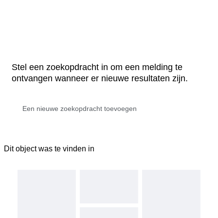
Stel een zoekopdracht in om een melding te
ontvangen wanneer er nieuwe resultaten zijn.
Dit object was te vinden in