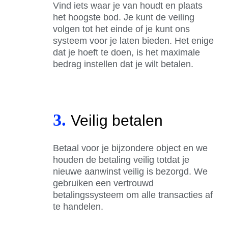
Vind iets waar je van houdt en plaats
het hoogste bod. Je kunt de veiling
volgen tot het einde of je kunt ons
systeem voor je laten bieden. Het enige
dat je hoeft te doen, is het maximale
bedrag instellen dat je wilt betalen.
3.
Veilig betalen
Betaal voor je bijzondere object en we
houden de betaling veilig totdat je
nieuwe aanwinst veilig is bezorgd. We
gebruiken een vertrouwd
betalingssysteem om alle transacties af
te handelen.