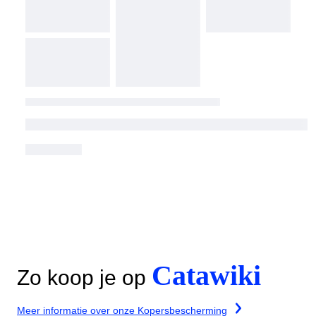
Catawiki
Zo koop je op
Meer informatie over onze Kopersbescherming