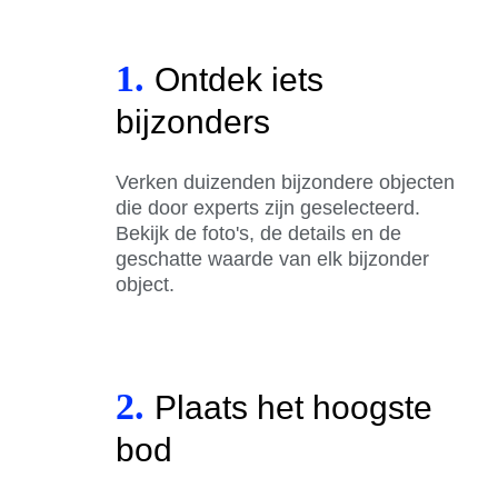
1.
Ontdek iets
bijzonders
Verken duizenden bijzondere objecten
die door experts zijn geselecteerd.
Bekijk de foto's, de details en de
geschatte waarde van elk bijzonder
object.
2.
Plaats het hoogste
bod