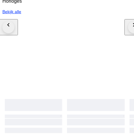
Horloges
Bekijk alle