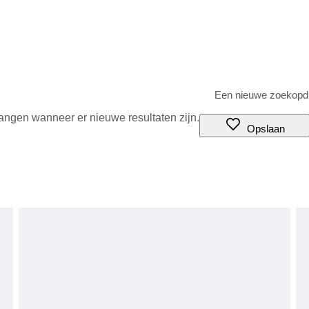
angen wanneer er nieuwe resultaten zijn.
Opslaan