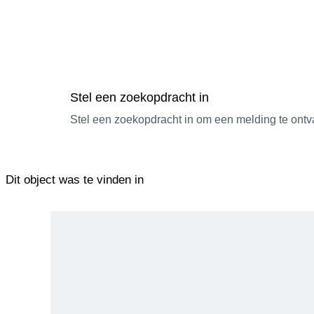
Stel een zoekopdracht in
Stel een zoekopdracht in om een melding te ontv
Dit object was te vinden in