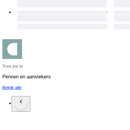
Voor jou in
Pennen en aanstekers
Bekijk alle