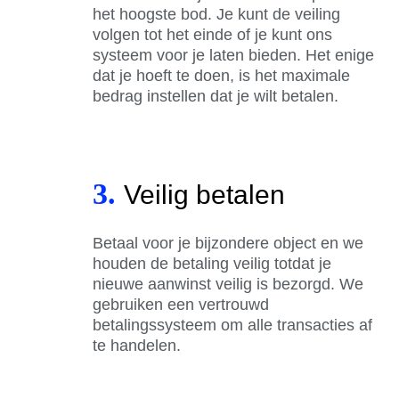
het hoogste bod. Je kunt de veiling
volgen tot het einde of je kunt ons
systeem voor je laten bieden. Het enige
dat je hoeft te doen, is het maximale
bedrag instellen dat je wilt betalen.
3.
Veilig betalen
Betaal voor je bijzondere object en we
houden de betaling veilig totdat je
nieuwe aanwinst veilig is bezorgd. We
gebruiken een vertrouwd
betalingssysteem om alle transacties af
te handelen.