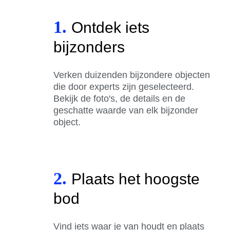
1.
Ontdek iets
bijzonders
Verken duizenden bijzondere objecten
die door experts zijn geselecteerd.
Bekijk de foto's, de details en de
geschatte waarde van elk bijzonder
object.
2.
Plaats het hoogste
bod
Vind iets waar je van houdt en plaats