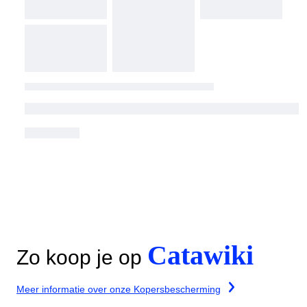
Catawiki
Zo koop je op
Meer informatie over onze Kopersbescherming