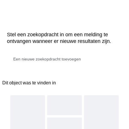
Stel een zoekopdracht in om een melding te
ontvangen wanneer er nieuwe resultaten zijn.
Dit object was te vinden in