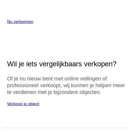
Nu verkennen
Wil je iets vergelijkbaars verkopen?
Of je nu nieuw bent met online veilingen of
professioneel verkoopt, wij kunnen je helpen meer
te verdienen met je bijzondere objecten.
Verkoop je object