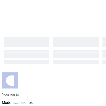
Voor jou in
Mode-accessoires