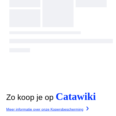
Catawiki
Zo koop je op
Meer informatie over onze Kopersbescherming