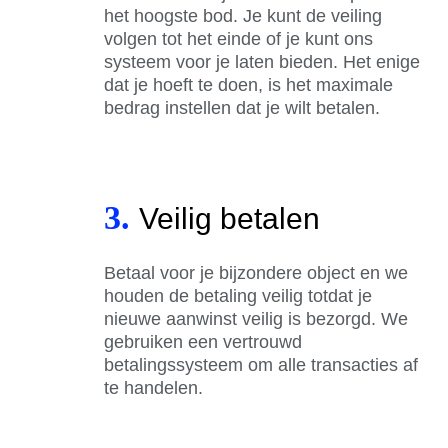
het hoogste bod. Je kunt de veiling
volgen tot het einde of je kunt ons
systeem voor je laten bieden. Het enige
dat je hoeft te doen, is het maximale
bedrag instellen dat je wilt betalen.
3.
Veilig betalen
Betaal voor je bijzondere object en we
houden de betaling veilig totdat je
nieuwe aanwinst veilig is bezorgd. We
gebruiken een vertrouwd
betalingssysteem om alle transacties af
te handelen.