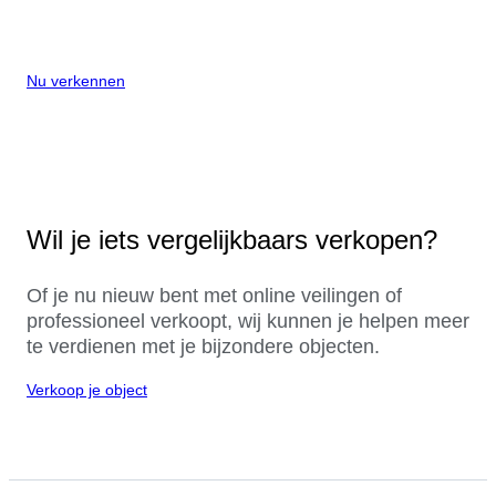
Nu verkennen
Wil je iets vergelijkbaars verkopen?
Of je nu nieuw bent met online veilingen of
professioneel verkoopt, wij kunnen je helpen meer
te verdienen met je bijzondere objecten.
Verkoop je object