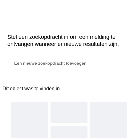
Stel een zoekopdracht in om een melding te
ontvangen wanneer er nieuwe resultaten zijn.
Dit object was te vinden in