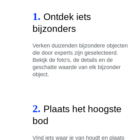
1.
Ontdek iets
bijzonders
Verken duizenden bijzondere objecten
die door experts zijn geselecteerd.
Bekijk de foto's, de details en de
geschatte waarde van elk bijzonder
object.
2.
Plaats het hoogste
bod
Vind iets waar je van houdt en plaats