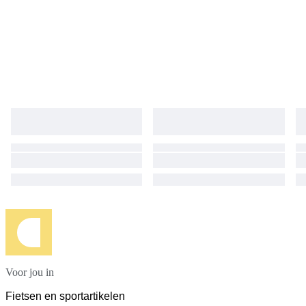
Voor jou in
Fietsen en sportartikelen