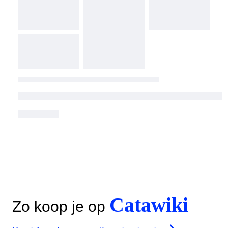
Catawiki
Zo koop je op