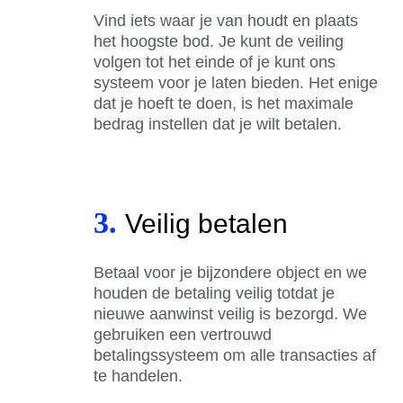
Vind iets waar je van houdt en plaats
het hoogste bod. Je kunt de veiling
volgen tot het einde of je kunt ons
systeem voor je laten bieden. Het enige
dat je hoeft te doen, is het maximale
bedrag instellen dat je wilt betalen.
3.
Veilig betalen
Betaal voor je bijzondere object en we
houden de betaling veilig totdat je
nieuwe aanwinst veilig is bezorgd. We
gebruiken een vertrouwd
betalingssysteem om alle transacties af
te handelen.