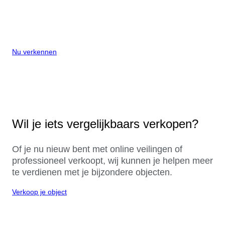
Nu verkennen
Wil je iets vergelijkbaars verkopen?
Of je nu nieuw bent met online veilingen of
professioneel verkoopt, wij kunnen je helpen meer
te verdienen met je bijzondere objecten.
Verkoop je object