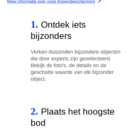
Meer informatie over onze Kopersbescherming
1.
Ontdek iets
bijzonders
Verken duizenden bijzondere objecten
die door experts zijn geselecteerd.
Bekijk de foto's, de details en de
geschatte waarde van elk bijzonder
object.
2.
Plaats het hoogste
bod