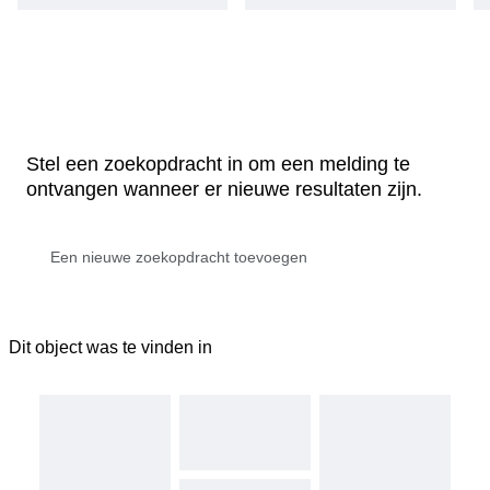
Stel een zoekopdracht in om een melding te
ontvangen wanneer er nieuwe resultaten zijn.
Dit object was te vinden in