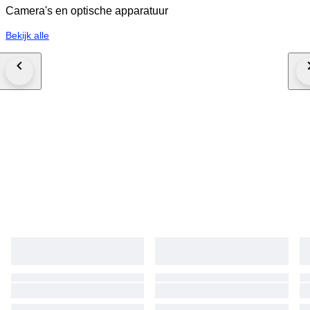
Camera's en optische apparatuur
Bekijk alle