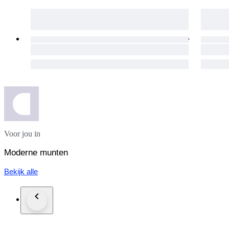
Voor jou in
Moderne munten
Bekijk alle