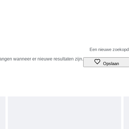
angen wanneer er nieuwe resultaten zijn.
Opslaan