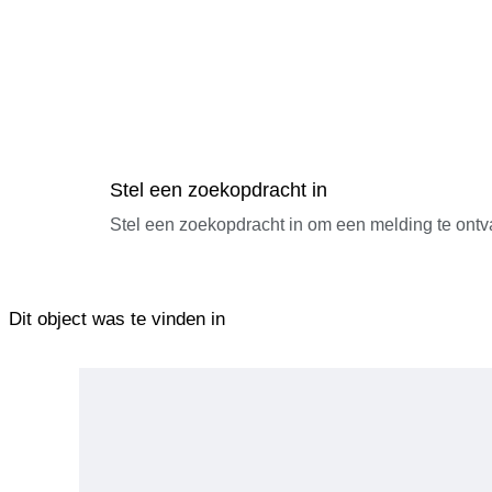
Stel een zoekopdracht in
Stel een zoekopdracht in om een melding te ontv
Dit object was te vinden in