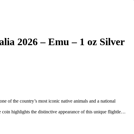
alia 2026 – Emu – 1 oz Silver
one of the country’s most iconic native animals and a national
 coin highlights the distinctive appearance of this unique flightless