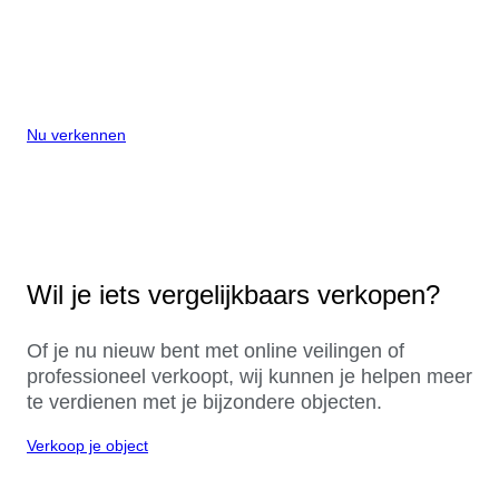
Nu verkennen
Wil je iets vergelijkbaars verkopen?
Of je nu nieuw bent met online veilingen of
professioneel verkoopt, wij kunnen je helpen meer
te verdienen met je bijzondere objecten.
Verkoop je object