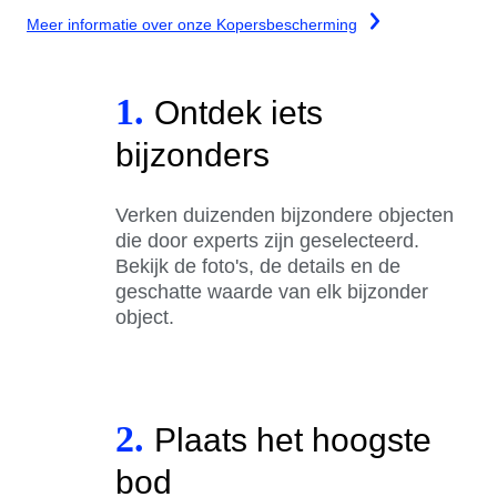
Meer informatie over onze Kopersbescherming
1.
Ontdek iets
bijzonders
Verken duizenden bijzondere objecten
die door experts zijn geselecteerd.
Bekijk de foto's, de details en de
geschatte waarde van elk bijzonder
object.
2.
Plaats het hoogste
bod