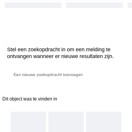
Stel een zoekopdracht in om een melding te
ontvangen wanneer er nieuwe resultaten zijn.
Dit object was te vinden in