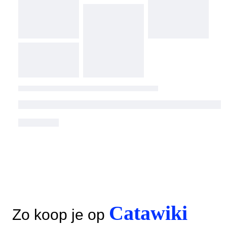
Catawiki
Zo koop je op