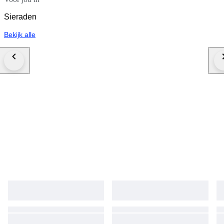
Sieraden
Bekijk alle