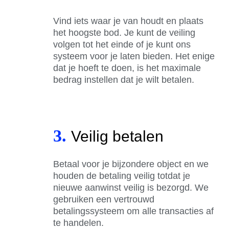
Vind iets waar je van houdt en plaats
het hoogste bod. Je kunt de veiling
volgen tot het einde of je kunt ons
systeem voor je laten bieden. Het enige
dat je hoeft te doen, is het maximale
bedrag instellen dat je wilt betalen.
3.
Veilig betalen
Betaal voor je bijzondere object en we
houden de betaling veilig totdat je
nieuwe aanwinst veilig is bezorgd. We
gebruiken een vertrouwd
betalingssysteem om alle transacties af
te handelen.