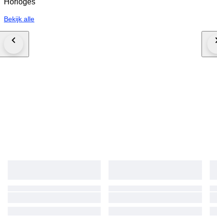
Horloges
Bekijk alle