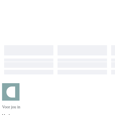
Voor jou in