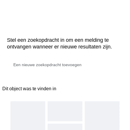
Stel een zoekopdracht in om een melding te
ontvangen wanneer er nieuwe resultaten zijn.
Dit object was te vinden in