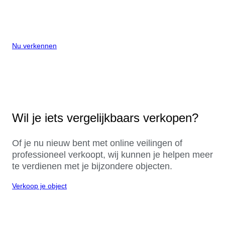
Nu verkennen
Wil je iets vergelijkbaars verkopen?
Of je nu nieuw bent met online veilingen of
professioneel verkoopt, wij kunnen je helpen meer
te verdienen met je bijzondere objecten.
Verkoop je object