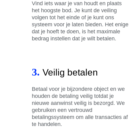
Vind iets waar je van houdt en plaats
het hoogste bod. Je kunt de veiling
volgen tot het einde of je kunt ons
systeem voor je laten bieden. Het enige
dat je hoeft te doen, is het maximale
bedrag instellen dat je wilt betalen.
3.
Veilig betalen
Betaal voor je bijzondere object en we
houden de betaling veilig totdat je
nieuwe aanwinst veilig is bezorgd. We
gebruiken een vertrouwd
betalingssysteem om alle transacties af
te handelen.