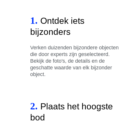
1.
Ontdek iets
bijzonders
Verken duizenden bijzondere objecten
die door experts zijn geselecteerd.
Bekijk de foto's, de details en de
geschatte waarde van elk bijzonder
object.
2.
Plaats het hoogste
bod