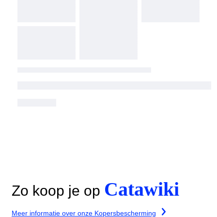
Catawiki
Zo koop je op
Meer informatie over onze Kopersbescherming