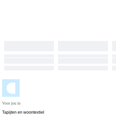
Voor jou in
Tapijten en woontextiel