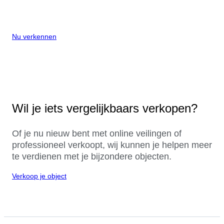
Nu verkennen
Wil je iets vergelijkbaars verkopen?
Of je nu nieuw bent met online veilingen of
professioneel verkoopt, wij kunnen je helpen meer
te verdienen met je bijzondere objecten.
Verkoop je object