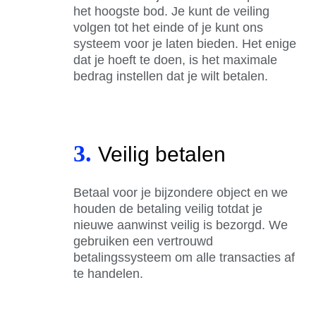
het hoogste bod. Je kunt de veiling
volgen tot het einde of je kunt ons
systeem voor je laten bieden. Het enige
dat je hoeft te doen, is het maximale
bedrag instellen dat je wilt betalen.
3.
Veilig betalen
Betaal voor je bijzondere object en we
houden de betaling veilig totdat je
nieuwe aanwinst veilig is bezorgd. We
gebruiken een vertrouwd
betalingssysteem om alle transacties af
te handelen.