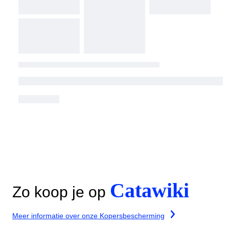
Catawiki
Zo koop je op
Meer informatie over onze Kopersbescherming