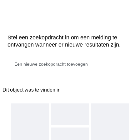
Stel een zoekopdracht in om een melding te
ontvangen wanneer er nieuwe resultaten zijn.
Dit object was te vinden in