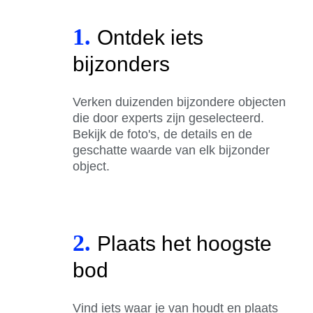
1.
Ontdek iets
bijzonders
Verken duizenden bijzondere objecten
die door experts zijn geselecteerd.
Bekijk de foto's, de details en de
geschatte waarde van elk bijzonder
object.
2.
Plaats het hoogste
bod
Vind iets waar je van houdt en plaats