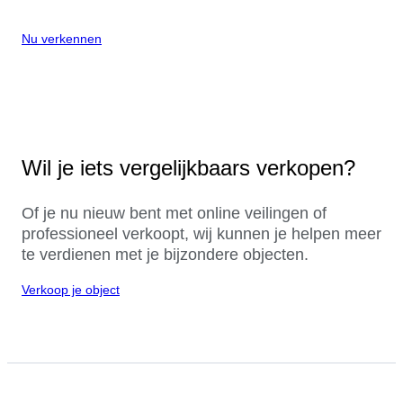
Nu verkennen
Wil je iets vergelijkbaars verkopen?
Of je nu nieuw bent met online veilingen of
professioneel verkoopt, wij kunnen je helpen meer
te verdienen met je bijzondere objecten.
Verkoop je object