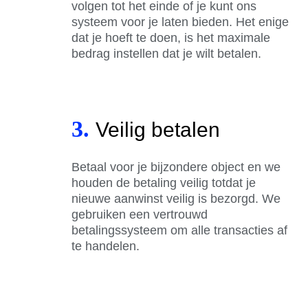
volgen tot het einde of je kunt ons
systeem voor je laten bieden. Het enige
dat je hoeft te doen, is het maximale
bedrag instellen dat je wilt betalen.
3.
Veilig betalen
Betaal voor je bijzondere object en we
houden de betaling veilig totdat je
nieuwe aanwinst veilig is bezorgd. We
gebruiken een vertrouwd
betalingssysteem om alle transacties af
te handelen.