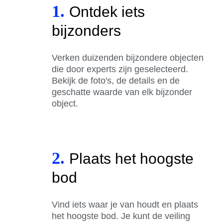
1.
Ontdek iets
bijzonders
Verken duizenden bijzondere objecten
die door experts zijn geselecteerd.
Bekijk de foto's, de details en de
geschatte waarde van elk bijzonder
object.
2.
Plaats het hoogste
bod
Vind iets waar je van houdt en plaats
het hoogste bod. Je kunt de veiling