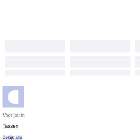
Voor jou in
Tassen
Bekijk alle