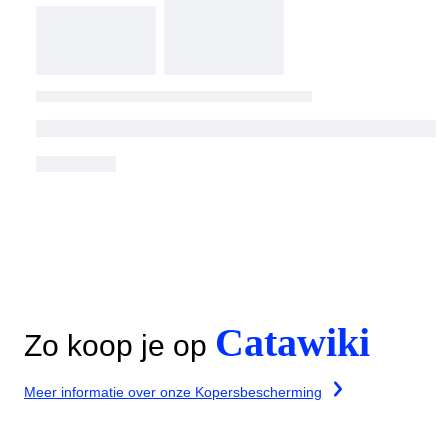
Catawiki
Zo koop je op
Meer informatie over onze Kopersbescherming