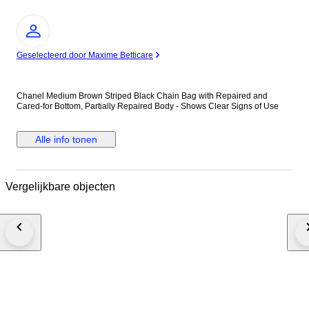
Expert
Geselecteerd door Maxime Betticare
Chanel Medium Brown Striped Black Chain Bag with Repaired and
Cared-for Bottom, Partially Repaired Body - Shows Clear Signs of Use
Alle info tonen
Vergelijkbare objecten