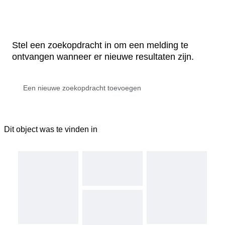
Stel een zoekopdracht in om een melding te
ontvangen wanneer er nieuwe resultaten zijn.
Dit object was te vinden in