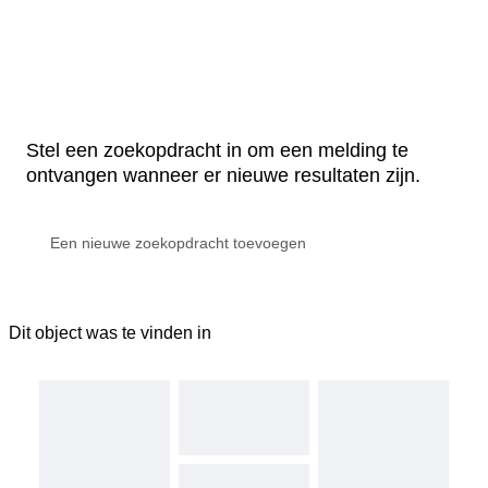
Stel een zoekopdracht in om een melding te
ontvangen wanneer er nieuwe resultaten zijn.
Dit object was te vinden in