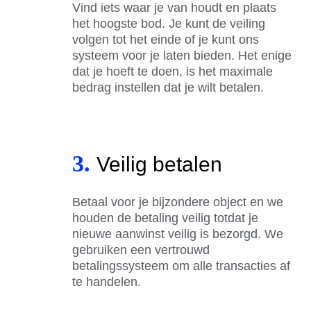
Vind iets waar je van houdt en plaats
het hoogste bod. Je kunt de veiling
volgen tot het einde of je kunt ons
systeem voor je laten bieden. Het enige
dat je hoeft te doen, is het maximale
bedrag instellen dat je wilt betalen.
3.
Veilig betalen
Betaal voor je bijzondere object en we
houden de betaling veilig totdat je
nieuwe aanwinst veilig is bezorgd. We
gebruiken een vertrouwd
betalingssysteem om alle transacties af
te handelen.