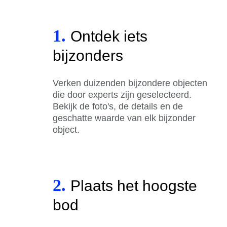
1.
Ontdek iets
bijzonders
Verken duizenden bijzondere objecten
die door experts zijn geselecteerd.
Bekijk de foto's, de details en de
geschatte waarde van elk bijzonder
object.
2.
Plaats het hoogste
bod