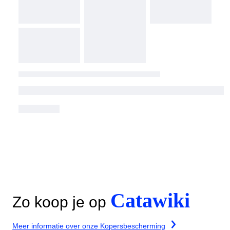
Catawiki
Zo koop je op
Meer informatie over onze Kopersbescherming