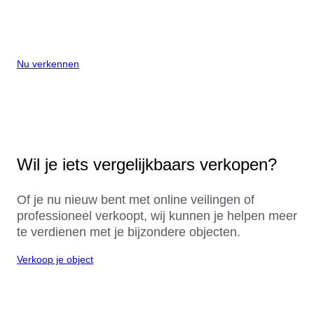
Nu verkennen
Wil je iets vergelijkbaars verkopen?
Of je nu nieuw bent met online veilingen of
professioneel verkoopt, wij kunnen je helpen meer
te verdienen met je bijzondere objecten.
Verkoop je object