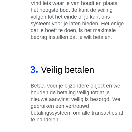
Vind iets waar je van houdt en plaats
het hoogste bod. Je kunt de veiling
volgen tot het einde of je kunt ons
systeem voor je laten bieden. Het enige
dat je hoeft te doen, is het maximale
bedrag instellen dat je wilt betalen.
3.
Veilig betalen
Betaal voor je bijzondere object en we
houden de betaling veilig totdat je
nieuwe aanwinst veilig is bezorgd. We
gebruiken een vertrouwd
betalingssysteem om alle transacties af
te handelen.