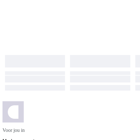
Voor jou in