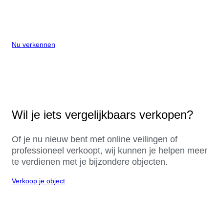
Nu verkennen
Wil je iets vergelijkbaars verkopen?
Of je nu nieuw bent met online veilingen of
professioneel verkoopt, wij kunnen je helpen meer
te verdienen met je bijzondere objecten.
Verkoop je object