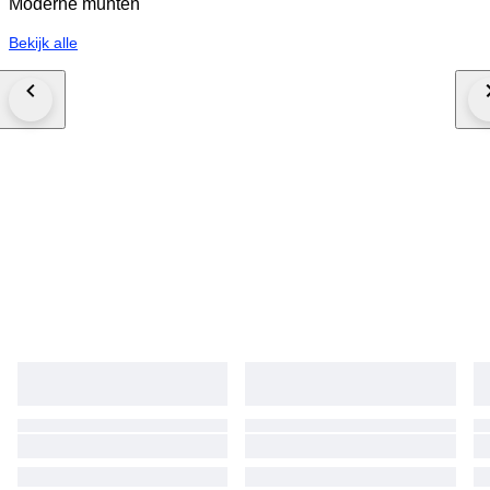
Moderne munten
Bekijk alle