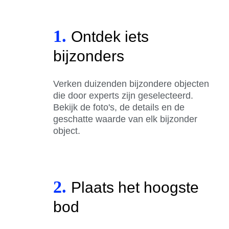
1.
Ontdek iets
bijzonders
Verken duizenden bijzondere objecten
die door experts zijn geselecteerd.
Bekijk de foto's, de details en de
geschatte waarde van elk bijzonder
object.
2.
Plaats het hoogste
bod