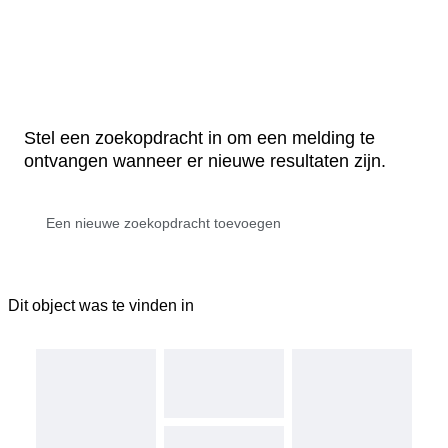
Stel een zoekopdracht in om een melding te
ontvangen wanneer er nieuwe resultaten zijn.
Dit object was te vinden in