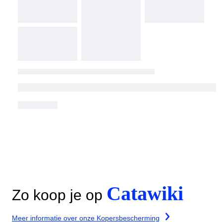
Catawiki
Zo koop je op
Meer informatie over onze Kopersbescherming